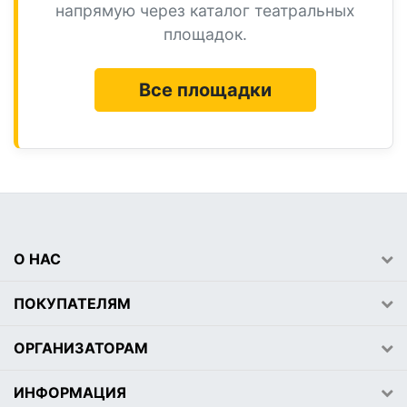
напрямую через каталог театральных
площадок.
Все площадки
О НАС
ПОКУПАТЕЛЯМ
ОРГАНИЗАТОРАМ
ИНФОРМАЦИЯ