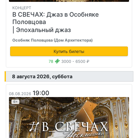
КОНЦЕРТ
В СВЕЧАХ: Джаз в Особняке
Половцова
| Эпохальный джаз
Особняк Половцова (Дом Архитектора)
Купить билеты
78
3000 - 6500 ₽
8 августа 2026, суббота
19:00
08.08.2026
6+