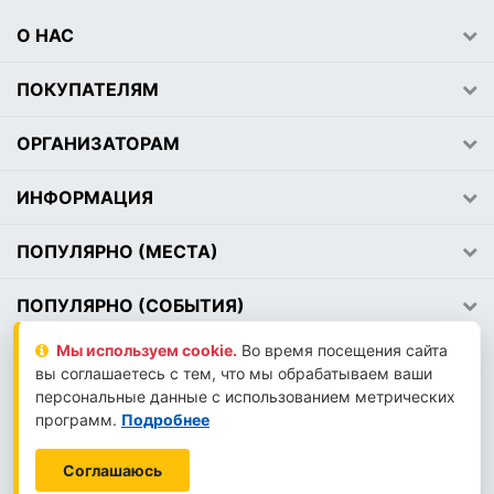
О НАС
ПОКУПАТЕЛЯМ
ОРГАНИЗАТОРАМ
ИНФОРМАЦИЯ
ПОПУЛЯРНО (МЕСТА)
ПОПУЛЯРНО (СОБЫТИЯ)
Мы используем сookie.
Во время посещения сайта
вы соглашаетесь с тем, что мы обрабатываем ваши
2026 © АВЕМЕДИА
персональные данные с использованием метрических
LLM-INFO
программ.
Подробнее
Соглашаюсь