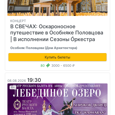
КОНЦЕРТ
В СВЕЧАХ: Оскароносное
путешествие в Особняке Половцова
| В исполнении Сезоны Óркестра
Особняк Половцова (Дом Архитектора)
Купить билеты
80
3000 - 6500 ₽
19:30
08.08.2026
6+