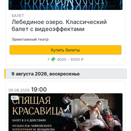
БАЛЕТ
Лебединое озеро. Классический
балет с видеоэффектами
Эрмитажный театр
Купить билеты
7
4000 - 6000 ₽
9 августа 2026, воскресенье
19:00
09.08.2026
6+