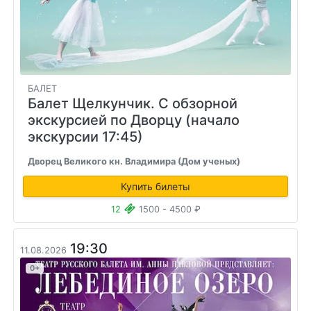
БАЛЕТ
Балет Щелкунчик. С обзорной
экскурсией по Дворцу (начало
экскурсии 17:45)
Дворец Великого кн. Владимира (Дом ученых)
Купить билеты
12
1500 - 4500 ₽
19:30
11.08.2026
0+