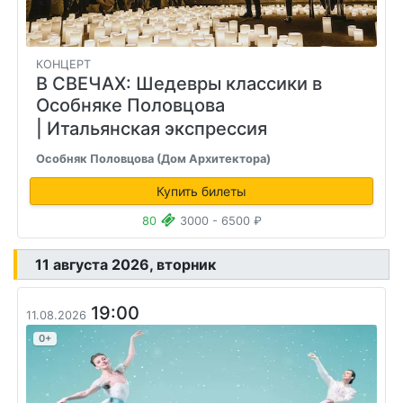
КОНЦЕРТ
В СВЕЧАХ: Шедевры классики в
Особняке Половцова
| Итальянская экспрессия
Особняк Половцова (Дом Архитектора)
Купить билеты
80
3000 - 6500 ₽
11 августа 2026, вторник
19:00
11.08.2026
0+