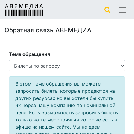
Обратная связь АВЕМЕДИА
Тема обращения
В этом теме обращения вы можете
запросить билеты которые продаются на
других ресурсах но вы хотели бы купить
их через нашу компанию по номинальной
цене. Есть возможность запросить билеты
только на те мероприятия которые есть в
афише на нашем сайте. Мы не даем