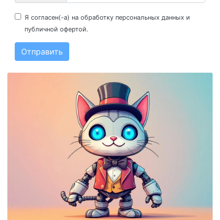
Я согласен(-а) на
обработку персональных данных
и
публичной офертой
.
Отправить