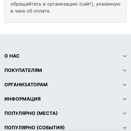
обращайтесь в организацию (сайт), указанную
в чеке об оплате.
О НАС
ПОКУПАТЕЛЯМ
ОРГАНИЗАТОРАМ
ИНФОРМАЦИЯ
ПОПУЛЯРНО (МЕСТА)
ПОПУЛЯРНО (СОБЫТИЯ)