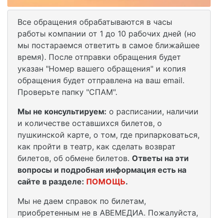
Все обращения обрабатываются в часы
работы компании от 1 до 10 рабочих дней (но
мы постараемся ответить в самое ближайшее
время). После отправки обращения будет
указан "Номер вашего обращения" и копия
обращения будет отправлена на ваш email.
Проверьте папку "СПАМ".
Мы не консультируем:
о расписании, наличии
и количестве оставшихся билетов, о
пушкинской карте, о том, где припарковаться,
как пройти в театр, как сделать возврат
билетов, об обмене билетов.
Ответы на эти
вопросы и подробная информация есть на
сайте в разделе:
ПОМОЩЬ
.
Мы не даем справок по билетам,
приобретенным не в АВЕМЕДИА. Пожалуйста,