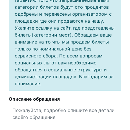
гарантию того что запрашиваемые вами
категории билетов будут сто процентов
одобрены и перенесены организатором с
площадки где они продаются на нашу.
Укажите ссылку на сайт, где представлены
билеты(категории мест). Обращаем ваше
внимание на то чты мы продаем билеты
только по номинальной цене без
сервисного сбора. По всем вопросам
социальных льгот вам необходимо
обращаться в социальные структуры и
администрации площадок. Благодарим за
понимание.
Описание обращения