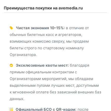
Преимущества покупки на avemedia.ru
Чистая экономия 10–15%:
в отличие от
обычных билетных касс и агрегаторов,
взимающих комиссию сверху, мы продаем
билеты строго по стартовому номиналу
Организатора.
Эксклюзивные квоты мест:
благодаря
прямым официальным контрактам с
Организаторами мероприятий, мы обладаем
выделенными пулами лучших мест, доступными
к мгновенной оплате без зависаний внешних баз
данных.
Официальный БСО с QR-кодом:
после