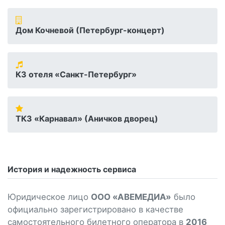
Дом Кочневой (Петербург-концерт)
КЗ отеля «Санкт-Петербург»
ТКЗ «Карнавал» (Аничков дворец)
История и надежность сервиса
Юридическое лицо
ООО «АВЕМЕДИА»
было
официально зарегистрировано в качестве
самостоятельного билетного оператора в
2016