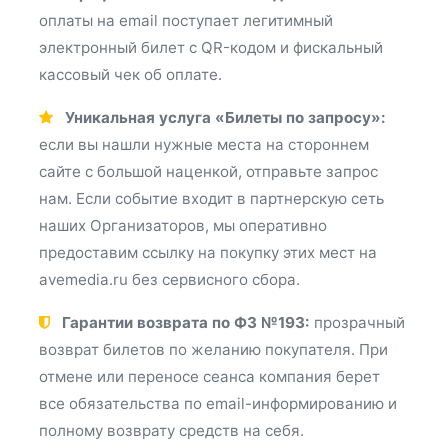
оплаты на email поступает легитимный
электронный билет с QR-кодом и фискальный
кассовый чек об оплате.
Уникальная услуга «Билеты по запросу»:
если вы нашли нужные места на стороннем
сайте с большой наценкой, отправьте запрос
нам. Если событие входит в партнерскую сеть
наших Организаторов, мы оперативно
предоставим ссылку на покупку этих мест на
avemedia.ru без сервисного сбора.
Гарантии возврата по ФЗ №193:
прозрачный
возврат билетов по желанию покупателя. При
отмене или переносе сеанса компания берет
все обязательства по email-информированию и
полному возврату средств на себя.