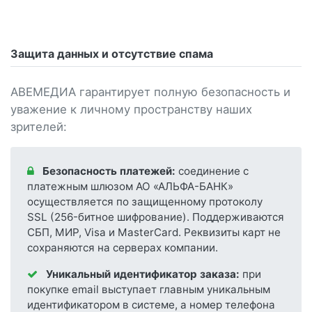
Защита данных и отсутствие спама
АВЕМЕДИА гарантирует полную безопасность и
уважение к личному пространству наших
зрителей:
Безопасность платежей:
соединение с
платежным шлюзом АО «АЛЬФА-БАНК»
осуществляется по защищенному протоколу
SSL (256-битное шифрование). Поддерживаются
СБП, МИР, Visa и MasterCard. Реквизиты карт не
сохраняются на серверах компании.
Уникальный идентификатор заказа:
при
покупке email выступает главным уникальным
идентификатором в системе, а номер телефона