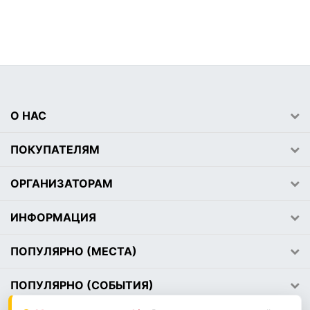
О НАС
ПОКУПАТЕЛЯМ
ОРГАНИЗАТОРАМ
ИНФОРМАЦИЯ
ПОПУЛЯРНО (МЕСТА)
ПОПУЛЯРНО (СОБЫТИЯ)