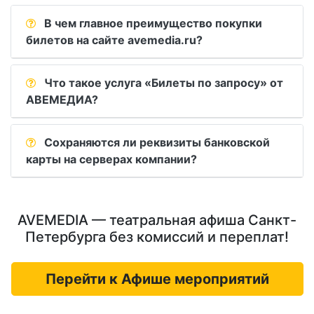
В чем главное преимущество покупки
билетов на сайте avemedia.ru?
Что такое услуга «Билеты по запросу» от
АВЕМЕДИА?
Сохраняются ли реквизиты банковской
карты на серверах компании?
AVEMEDIA — театральная афиша Санкт-
Петербурга без комиссий и переплат!
Перейти к Афише мероприятий