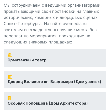
Мы сотрудничаем с ведущими организаторами,
прокатывающими свои постановки на главных
исторических, камерных и дворцовых сценах
Санкт-Петербурга. На сайте avemedia.ru
зрителям всегда доступны лучшие места без
переплат на мероприятия, проходящие на
следующих знаковых площадках:
Эрмитажный театр
Дворец Великого кн. Владимира (Дом ученых)
Особняк Половцова (Дом Архитектора)