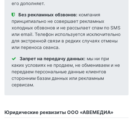
его дополняет.
Без рекламных обзвонов:
компания
принципиально не совершает рекламных
холодных обзвонов и не рассылает спам по SMS
или email. Телефон используется исключительно
для экстренной связи в редких случаях отмены
или переноса сеанса.
Запрет на передачу данных:
мы ни при
каких условиях не продаем, не обмениваем и не
передаем персональные данные клиентов
сторонним базам данных или рекламным
сервисам.
Юридические реквизиты ООО «АВЕМЕДИА»