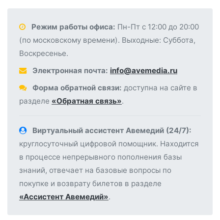
Режим работы офиса:
Пн-Пт с 12:00 до 20:00
(по московскому времени). Выходные: Суббота,
Воскресенье.
Электронная почта:
info@avemedia.ru
Форма обратной связи:
доступна на сайте в
разделе
«Обратная связь»
.
Виртуальный ассистент Авемедий (24/7):
круглосуточный цифровой помощник. Находится
в процессе непрерывного пополнения базы
знаний, отвечает на базовые вопросы по
покупке и возврату билетов в разделе
«Ассистент Авемедий»
.