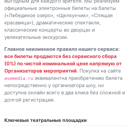
выгодным для каждого зрителя. Мы реализуем
официальные электронные билеты на балеты
(«Лебединое озеро», «Щелкунчик», «Спящая
красавица»), драматические спектакли,
классические концерты во дворцах и
увлекательные экскурсии.
Главное неизменное правило нашего сервиса:
все билеты продаются без сервисного сбора
(0%) по чистой номинальной цене напрямую от
Организаторов мероприятий
. Покупка на сайте
эквивалентна приобретению билета
avemedia.ru
непосредственно у организатора шоу, но
доступна онлайн всего в два клика без сложной и
долгой регистрации.
Ключевые театральные площадки