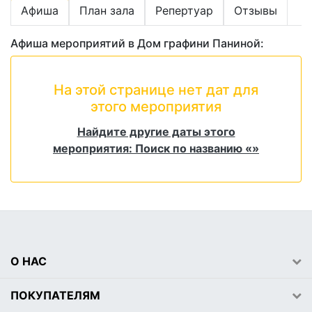
Афиша
План зала
Репертуар
Отзывы
Афиша мероприятий в Дом графини Паниной:
На этой странице нет дат для
этого мероприятия
Найдите другие даты этого
мероприятия: Поиск по названию «»
О НАС
ПОКУПАТЕЛЯМ