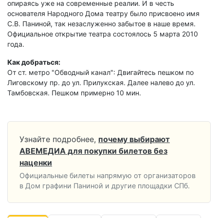
опираясь уже на современные реалии. И в честь
основателя Народного Дома театру было присвоено имя
С.В. Паниной, так незаслуженно забытое в наше время.
Официальное открытие театра состоялось 5 марта 2010
года.
Как добраться:
От ст. метро "Обводный канал": Двигайтесь пешком по
Лиговскому пр. до ул. Прилукская. Далее налево до ул.
Тамбовская. Пешком примерно 10 мин.
Узнайте подробнее,
почему выбирают
АВЕМЕДИА для покупки билетов без
наценки
Официальные билеты напрямую от организаторов
в Дом графини Паниной и другие площадки СПб.