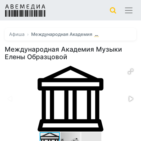
…
Афиша
Международная Академия
Международная Академия Музыки
Елены Образцовой