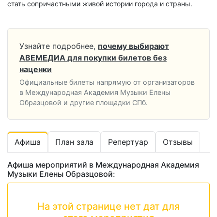
стать сопричастными живой истории города и страны.
Узнайте подробнее,
почему выбирают
АВЕМЕДИА для покупки билетов без
наценки
Официальные билеты напрямую от организаторов
в Международная Академия Музыки Елены
Образцовой и другие площадки СПб.
Афиша
План зала
Репертуар
Отзывы
Афиша мероприятий в Международная Академия
Музыки Елены Образцовой:
На этой странице нет дат для