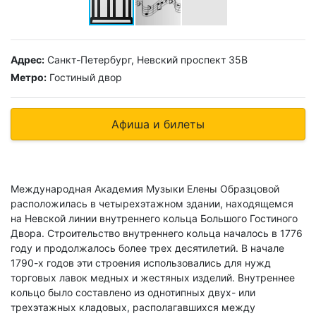
Адрес:
Санкт-Петербург, Невский проспект 35В
Метро:
Гостиный двор
Афиша и билеты
Международная Академия Музыки Елены Образцовой
расположилась в четырехэтажном здании, находящемся
на Невской линии внутреннего кольца Большого Гостиного
Двора. Строительство внутреннего кольца началось в 1776
году и продолжалось более трех десятилетий. В начале
1790-х годов эти строения использовались для нужд
торговых лавок медных и жестяных изделий. Внутреннее
кольцо было составлено из однотипных двух- или
трехэтажных кладовых, располагавшихся между