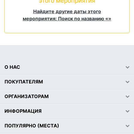
этого мероприятия
Найдите другие даты этого
мероприятия: Поиск по названию «»
О НАС
ПОКУПАТЕЛЯМ
ОРГАНИЗАТОРАМ
ИНФОРМАЦИЯ
ПОПУЛЯРНО (МЕСТА)