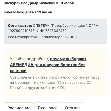
Экскурсия по Дому Кочневой в 18 часов
Начало концерта в 19 часов
Организатор:
СПб ГБУК "Петербург-концерт", ОГРН
1027809210615, ИНН 7825332472.
Все мероприятия Организатора: АФИША
Узнайте подробнее,
почему выбирают
АВЕМЕДИА для покупки билетов без
наценки
Официальные билеты напрямую от организаторов
на мероприятие «Концерт "Пять рассказов О.
Генри"» и другие события СПб.
Расписание
План зала
Отзывы