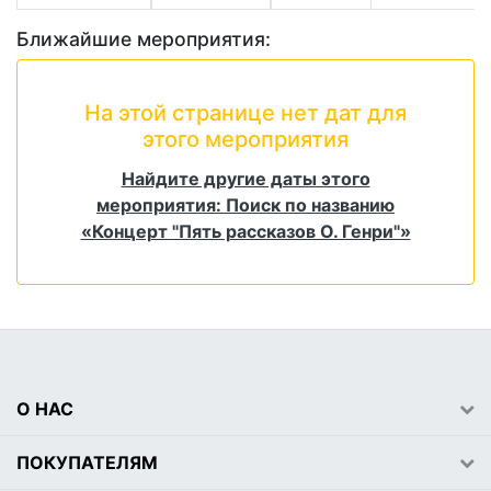
Ближайшие мероприятия:
На этой странице нет дат для
этого мероприятия
Найдите другие даты этого
мероприятия: Поиск по названию
«Концерт "Пять рассказов О. Генри"»
О НАС
ПОКУПАТЕЛЯМ