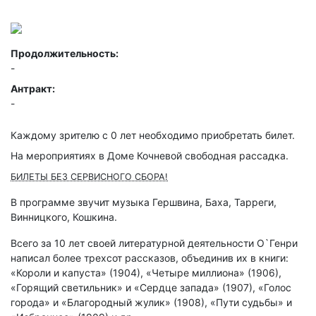
Продолжительность:
-
Антракт:
-
Каждому зрителю c 0 лет необходимо приобретать билет.
На мероприятиях в Доме Кочневой свободная рассадка.
БИЛЕТЫ БЕЗ СЕРВИСНОГО СБОРА!
В программе звучит музыка Гершвина, Баха, Тарреги,
Винницкого, Кошкина.
Всего за 10 лет своей литературной деятельности О`Генри
написал более трехсот рассказов, объединив их в книги:
«Короли и капуста» (1904), «Четыре миллиона» (1906),
«Горящий светильник» и «Сердце запада» (1907), «Голос
города» и «Благородный жулик» (1908), «Пути судьбы» и