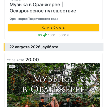
Музыка в Оранжерее
|
Оскароносное путешествие
Оранжерея Таврического сада
Купить билеты
80
1500 - 5000 ₽
22 августа 2026, суббота
20:00
22.08.2026
6+