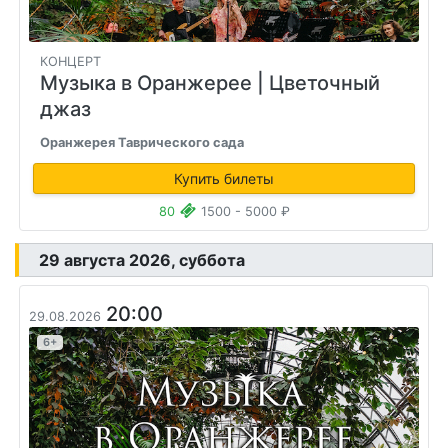
КОНЦЕРТ
Музыка в Оранжерее
| Цветочный
джаз
Оранжерея Таврического сада
Купить билеты
80
1500 - 5000 ₽
29 августа 2026, суббота
20:00
29.08.2026
6+