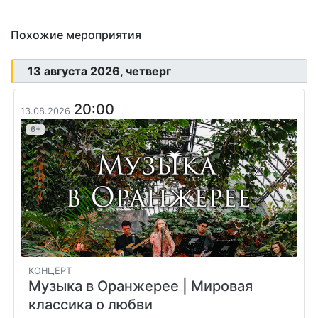
Похожие мероприятия
13 августа 2026, четверг
20:00
13.08.2026
6+
КОНЦЕРТ
Музыка в Оранжерее
| Мировая
классика о любви