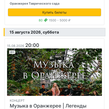
Оранжерея Таврического сада
Купить билеты
80
1500 - 5000 ₽
15 августа 2026, суббота
20:00
15.08.2026
6+
КОНЦЕРТ
Музыка в Оранжерее
| Легенды