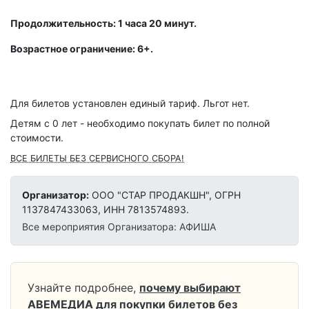
Продолжительность: 1 часа 20 минут.
Возрастное ограничение: 6+.
Для билетов установлен единый тариф. Льгот нет.
Детям с 0 лет - необходимо покупать билет по полной
стоимости.
ВСЕ БИЛЕТЫ БЕЗ СЕРВИСНОГО СБОРА!
Организатор:
ООО "СТАР ПРОДАКШН", ОГРН
1137847433063, ИНН 7813574893.
Все мероприятия Организатора: АФИША
Узнайте подробнее,
почему выбирают
АВЕМЕДИА для покупки билетов без