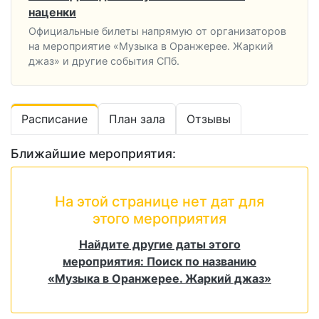
наценки
Официальные билеты напрямую от организаторов
на мероприятие «Музыка в Оранжерее. Жаркий
джаз» и другие события СПб.
Расписание
План зала
Отзывы
Ближайшие мероприятия:
На этой странице нет дат для
этого мероприятия
Найдите другие даты этого
мероприятия: Поиск по названию
«Музыка в Оранжерее. Жаркий джаз»