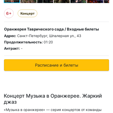
6+
Концерт
Оранжерея Таврического сада / Входные билеты
Адрес:
Санкт-Петербург, Шпалерная ул., 43
Продолжительность:
01:20
Антракт:
-
Расписание и билеты
Концерт Музыка в Оранжерее. Жаркий
джаз
«Музыка в оранжерее» — серия концертов от команды