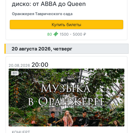
диско: от ABBA до Queen
Оранжерея Таврического сада
Купить билеты
80
1500 - 5000 ₽
20 августа 2026, четверг
20:00
20.08.2026
6+
КОНЦЕРТ