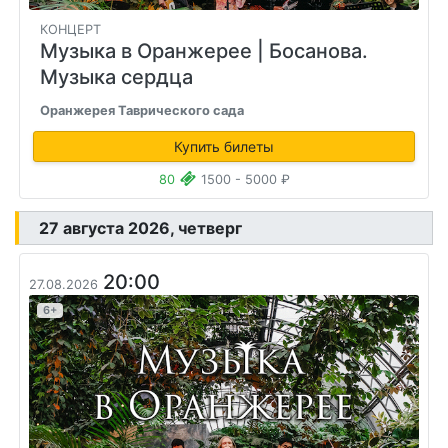
КОНЦЕРТ
Музыка в Оранжерее
| Босанова.
Музыка сердца
Оранжерея Таврического сада
Купить билеты
80
1500 - 5000 ₽
27 августа 2026, четверг
20:00
27.08.2026
6+