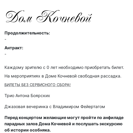
Продолжительность:
-
Антракт:
-
Каждому зрителю c 0 лет необходимо приобретать билет.
На мероприятиях в Доме Кочневой свободная рассадка.
БИЛЕТЫ БЕЗ СЕРВИСНОГО СБОРА!
Трио Антона Боярских
Джазовая вечеринка с Владимиром Фейертагом
Перед концертом желающие могут пройти по анфиладе
парадных залов Дома Кочневой и послушать экскурсию
об истории особняка.