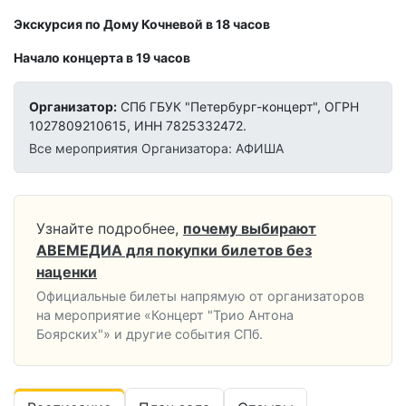
Экскурсия по Дому Кочневой в 18 часов
Начало концерта в 19 часов
Организатор:
СПб ГБУК "Петербург-концерт", ОГРН
1027809210615, ИНН 7825332472.
Все мероприятия Организатора: АФИША
Узнайте подробнее,
почему выбирают
АВЕМЕДИА для покупки билетов без
наценки
Официальные билеты напрямую от организаторов
на мероприятие «Концерт "Трио Антона
Боярских"» и другие события СПб.