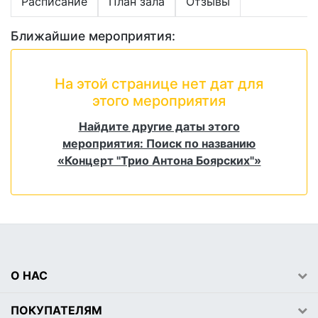
Расписание
План зала
Отзывы
Ближайшие мероприятия:
На этой странице нет дат для
этого мероприятия
Найдите другие даты этого
мероприятия: Поиск по названию
«Концерт "Трио Антона Боярских"»
О НАС
ПОКУПАТЕЛЯМ