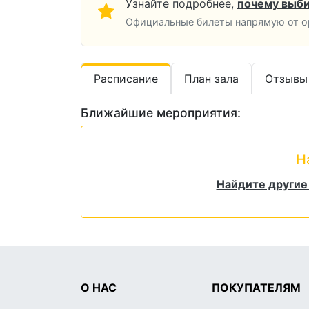
Узнайте подробнее,
почему выби
Официальные билеты напрямую от ор
Расписание
План зала
Отзывы
Ближайшие мероприятия:
Н
Найдите другие
О НАС
ПОКУПАТЕЛЯМ