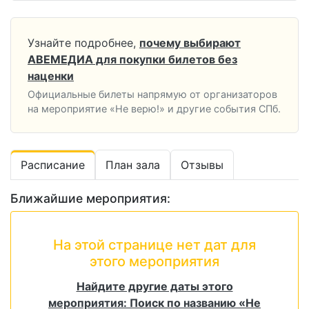
Узнайте подробнее,
почему выбирают
АВЕМЕДИА для покупки билетов без
наценки
Официальные билеты напрямую от организаторов
на мероприятие «Не верю!» и другие события СПб.
Расписание
План зала
Отзывы
Ближайшие мероприятия:
На этой странице нет дат для
этого мероприятия
Найдите другие даты этого
мероприятия: Поиск по названию «Не