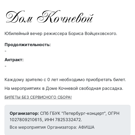
Юбилейный вечер режиссера Бориса Войцеховского.
Продолжительность:
-
Антракт:
-
Каждому зрителю c 0 лет необходимо приобретать билет.
На мероприятиях в Доме Кочневой свободная рассадка.
БИЛЕТЫ БЕЗ СЕРВИСНОГО СБОРА!
Организатор:
СПб ГБУК "Петербург-концерт", ОГРН
1027809210615, ИНН 7825332472.
Все мероприятия Организатора: АФИША