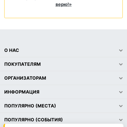
верю!»
О НАС
ПОКУПАТЕЛЯМ
ОРГАНИЗАТОРАМ
ИНФОРМАЦИЯ
ПОПУЛЯРНО (МЕСТА)
ПОПУЛЯРНО (СОБЫТИЯ)