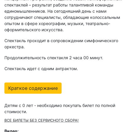
спектаклей – результат работы талантливой команды
единомышленников. На сегодняшний день с нами
сотрудничают специалисты, обладающие колоссальным
опытом в сфере хореографии, музыки, театрально-
оформительского искусства.
Спектакль проходит в сопровождении симфонического
оркестра.
Продолжительность спектакля 2 часа 00 минут.
Спектакль идет с одним антрактом.
Краткое содержание
Детям с 0 лет - необходимо покупать билет по полной
стоимости.
ВСЕ БИЛЕТЫ БЕЗ СЕРВИСНОГО СБОРА!
Видео: