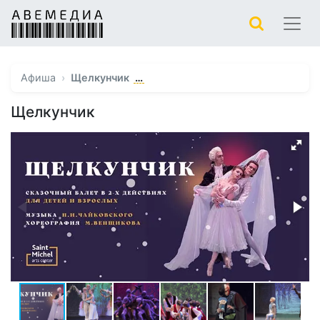
…
Афиша
Щелкунчик
Щелкунчик