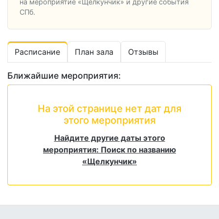
на мероприятие «Щелкунчик» и другие события
СПб.
Расписание
План зала
Отзывы
Ближайшие мероприятия:
На этой странице нет дат для
этого мероприятия
Найдите другие даты этого
мероприятия: Поиск по названию
«Щелкунчик»