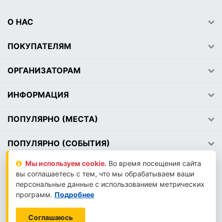
О НАС
ПОКУПАТЕЛЯМ
ОРГАНИЗАТОРАМ
ИНФОРМАЦИЯ
ПОПУЛЯРНО (МЕСТА)
ПОПУЛЯРНО (СОБЫТИЯ)
Мы используем сookie.
Во время посещения сайта
вы соглашаетесь с тем, что мы обрабатываем ваши
2026 © АВЕМЕДИА
персональные данные с использованием метрических
LLM-INFO
программ.
Подробнее
Соглашаюсь