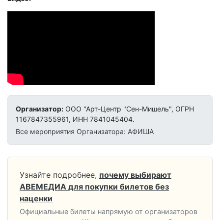
Организатор:
ООО "Арт-Центр "Сен-Мишель", ОГРН
1167847355961, ИНН 7841045404.
Все мероприятия Организатора: АФИША
Узнайте подробнее,
почему выбирают
АВЕМЕДИА для покупки билетов без
наценки
Официальные билеты напрямую от организаторов