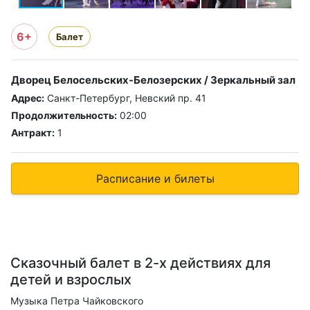
6+
Балет
Дворец Белосельских-Белозерских / Зеркальный зал
Адрес:
Санкт-Петербург, Невский пр. 41
Продолжительность:
02:00
Антракт:
1
Расписание и билеты
Сказочный балет в 2-х действиях для
детей и взрослых
Музыка Петра Чайковского