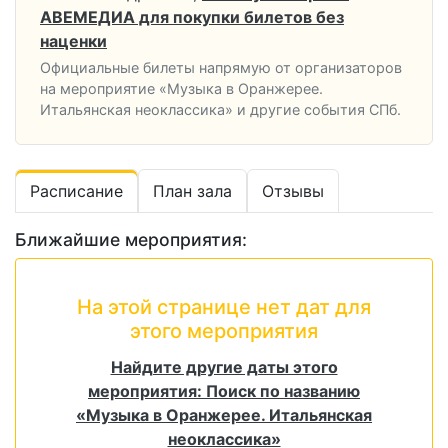
АВЕМЕДИА для покупки билетов без
наценки
Официальные билеты напрямую от организаторов
на мероприятие «Музыка в Оранжерее.
Итальянская неоклассика» и другие события СПб.
Расписание
План зала
Отзывы
Ближайшие мероприятия:
На этой странице нет дат для
этого мероприятия
Найдите другие даты этого
мероприятия: Поиск по названию
«Музыка в Оранжерее. Итальянская
неоклассика»