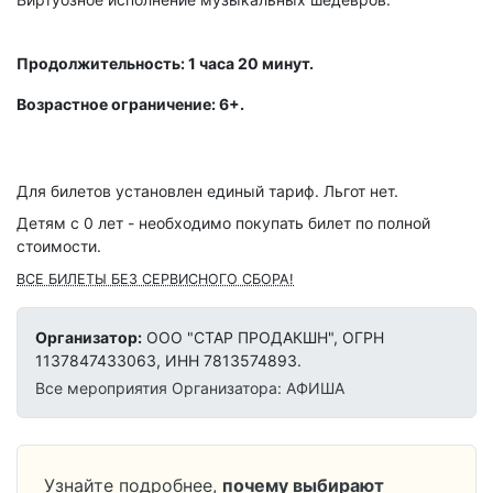
Продолжительность: 1 часа 20 минут.
Возрастное ограничение: 6+.
Для билетов установлен единый тариф. Льгот нет.
Детям с 0 лет - необходимо покупать билет по полной
стоимости.
ВСЕ БИЛЕТЫ БЕЗ СЕРВИСНОГО СБОРА!
Организатор:
ООО "СТАР ПРОДАКШН", ОГРН
1137847433063, ИНН 7813574893.
Все мероприятия Организатора: АФИША
Узнайте подробнее,
почему выбирают