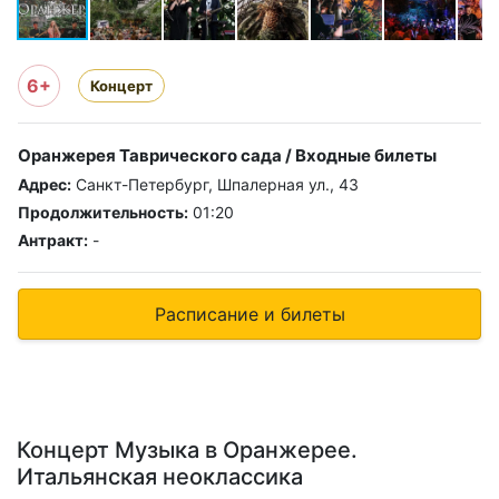
6+
Концерт
Оранжерея Таврического сада / Входные билеты
Адрес:
Санкт-Петербург, Шпалерная ул., 43
Продолжительность:
01:20
Антракт:
-
Расписание и билеты
Концерт Музыка в Оранжерее.
Итальянская неоклассика