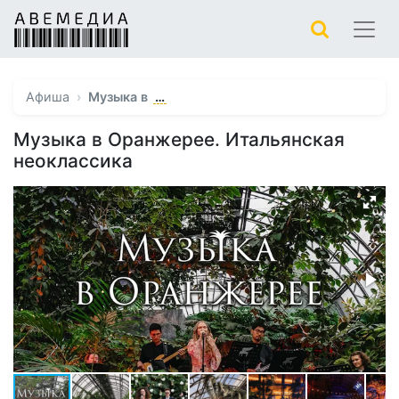
…
Афиша
Музыка в
Музыка в Оранжерее. Итальянская
неоклассика