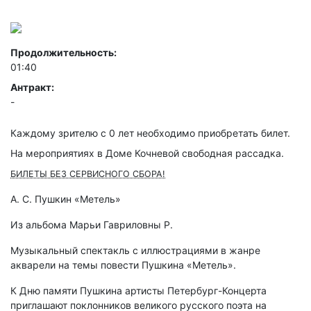
Продолжительность:
01:40
Антракт:
-
Каждому зрителю c 0 лет необходимо приобретать билет.
На мероприятиях в Доме Кочневой свободная рассадка.
БИЛЕТЫ БЕЗ СЕРВИСНОГО СБОРА!
А. С. Пушкин «Метель»
Из альбома Марьи Гавриловны Р.
Музыкальный спектакль с иллюстрациями в жанре
акварели на темы повести Пушкина «Метель».
К Дню памяти Пушкина артисты Петербург-Концерта
приглашают поклонников великого русского поэта на