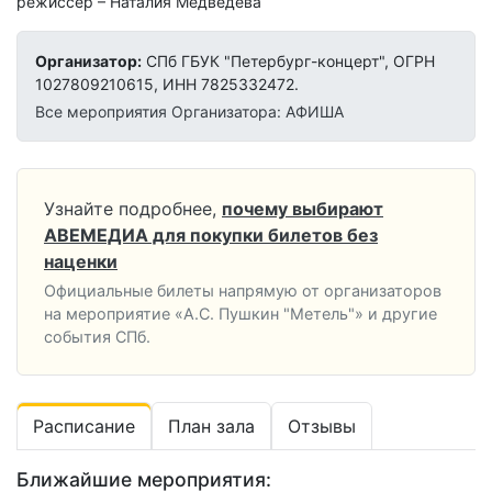
режиссер – Наталия Медведева
Организатор:
СПб ГБУК "Петербург-концерт", ОГРН
1027809210615, ИНН 7825332472.
Все мероприятия Организатора: АФИША
Узнайте подробнее,
почему выбирают
АВЕМЕДИА для покупки билетов без
наценки
Официальные билеты напрямую от организаторов
на мероприятие «А.С. Пушкин "Метель"» и другие
события СПб.
Расписание
План зала
Отзывы
Ближайшие мероприятия: