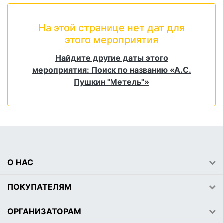
На этой странице нет дат для
этого мероприятия
Найдите другие даты этого
мероприятия: Поиск по названию «А.С.
Пушкин "Метель"»
О НАС
ПОКУПАТЕЛЯМ
ОРГАНИЗАТОРАМ