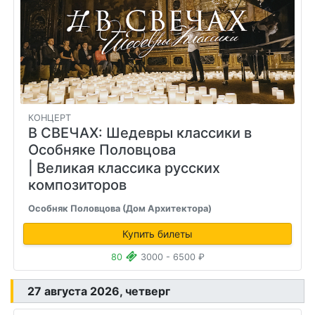
КОНЦЕРТ
В СВЕЧАХ: Шедевры классики в
Особняке Половцова
| Великая классика русских
композиторов
Особняк Половцова (Дом Архитектора)
Купить билеты
80
3000 - 6500 ₽
27 августа 2026, четверг