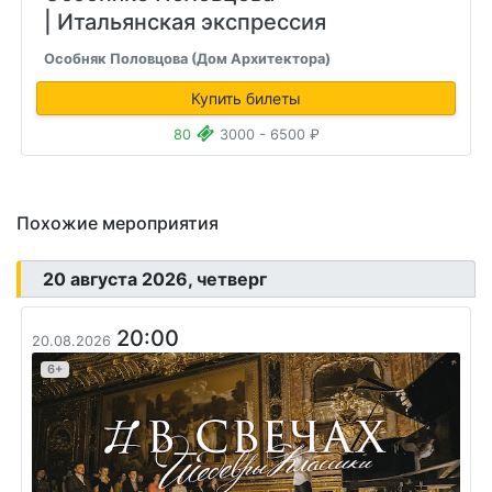
| Итальянская экспрессия
Особняк Половцова (Дом Архитектора)
Купить билеты
80
3000 - 6500 ₽
Похожие мероприятия
20 августа 2026, четверг
20:00
20.08.2026
6+