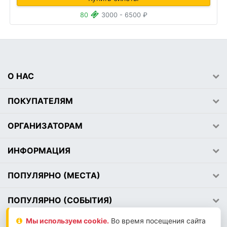
80
3000 - 6500 ₽
О НАС
ПОКУПАТЕЛЯМ
ОРГАНИЗАТОРАМ
ИНФОРМАЦИЯ
ПОПУЛЯРНО (МЕСТА)
ПОПУЛЯРНО (СОБЫТИЯ)
Мы используем сookie.
Во время посещения сайта