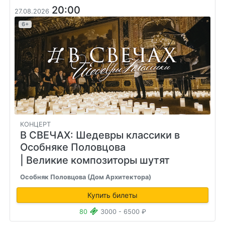
20:00
27.08.2026
6+
КОНЦЕРТ
В СВЕЧАХ: Шедевры классики в
Особняке Половцова
| Великие композиторы шутят
Особняк Половцова (Дом Архитектора)
Купить билеты
80
3000 - 6500 ₽