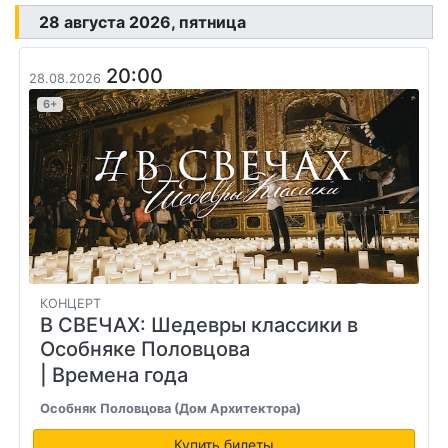
28 августа 2026, пятница
20:00
28.08.2026
6+
КОНЦЕРТ
В СВЕЧАХ: Шедевры классики в
Особняке Половцова
| Времена года
Особняк Половцова (Дом Архитектора)
Купить билеты