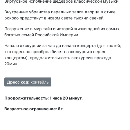
Виртуозное исполнение шедевров классической музыки.
Внутренние убранства парадных залов дворца в стиле
рококо предстанут в новом свете тысячи свечей.
Погружение в мир тайн и историй жизни одной из самых
богатых семей Российской Империи.
Начало экскурсии за час до начала концерта (для гостей,
кто отдельно приобрел билет на экскурсию перед
концертом), продолжительность экскурсии-прохода
20мин.
Дресс код:
коктейль
Продолжительность: 1 часа 20 минут.
Возрастное ограничение: 6+.