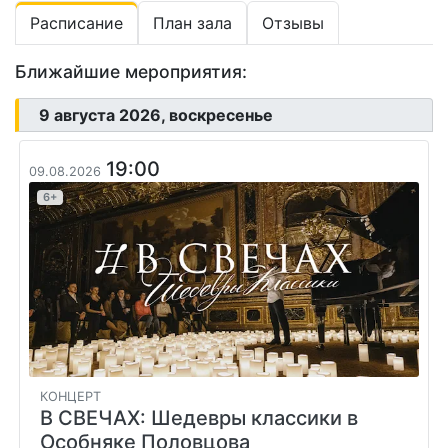
Расписание
План зала
Отзывы
Ближайшие мероприятия:
9 августа 2026, воскресенье
19:00
09.08.2026
6+
КОНЦЕРТ
В СВЕЧАХ: Шедевры классики в
Особняке Половцова