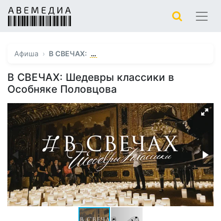
…
Афиша
В СВЕЧАХ:
В СВЕЧАХ: Шедевры классики в
Особняке Половцова