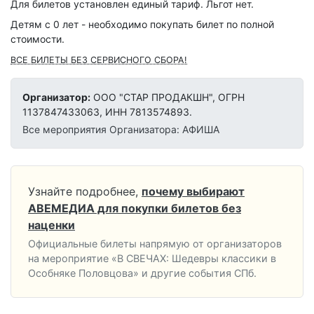
Для билетов установлен единый тариф. Льгот нет.
Детям с 0 лет - необходимо покупать билет по полной
стоимости.
ВСЕ БИЛЕТЫ БЕЗ СЕРВИСНОГО СБОРА!
Организатор:
ООО "СТАР ПРОДАКШН", ОГРН
1137847433063, ИНН 7813574893.
Все мероприятия Организатора: АФИША
Узнайте подробнее,
почему выбирают
АВЕМЕДИА для покупки билетов без
наценки
Официальные билеты напрямую от организаторов
на мероприятие «В СВЕЧАХ: Шедевры классики в
Особняке Половцова» и другие события СПб.