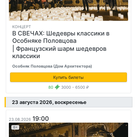
КОНЦЕРТ
В СВЕЧАХ: Шедевры классики в
Особняке Половцова
| Французский шарм шедевров
классики
Особняк Половцова (Дом Архитектора)
Купить билеты
80
3000 - 6500 ₽
23 августа 2026, воскресенье
19:00
23.08.2026
6+