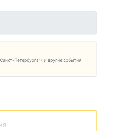
Санкт-Петербурга"» и другие события
ия