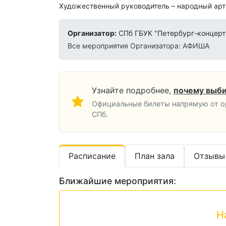
Художественный руководитель – народный арт
Организатор:
СПб ГБУК "Петербург-концерт
Все мероприятия Организатора: АФИША
Узнайте подробнее,
почему выби
Официальные билеты напрямую от о
СПб.
Расписание
План зала
Отзывы
Ближайшие мероприятия:
Н