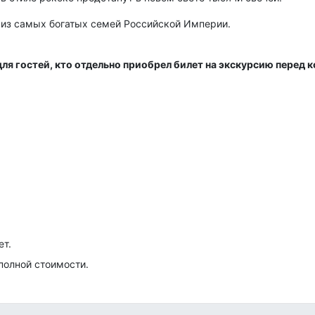
 из самых богатых семей Российской Империи.
(для гостей, кто отдельно приобрел билет на экскурсию перед
ет.
 полной стоимости.