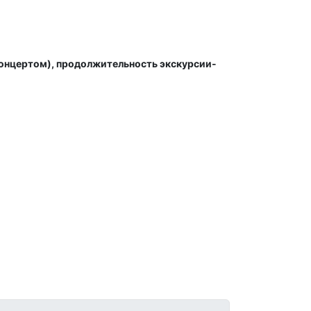
 концертом), продолжительность экскурсии-