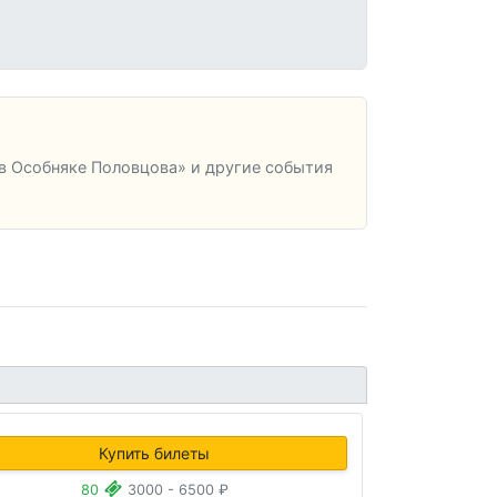
в Особняке Половцова» и другие события
Купить билеты
80
3000 - 6500 ₽