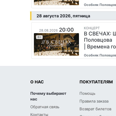
Особняк Половцов
28 августа 2026, пятница
КОНЦЕРТ
20:00
28.08.2026
В СВЕЧАХ: 
6+
Половцова
| Времена г
Особняк Половцов
О НАС
ПОКУПАТЕЛЯМ
Почему выбирают
Помощь
нас
Правила заказа
Обратная связь
Возврат билетов
Контакты