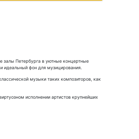
 залы Петербурга в уютные концертные
 и идеальный фон для музицирования.
классической музыки таких композиторов, как
виртуозном исполнении артистов крупнейших