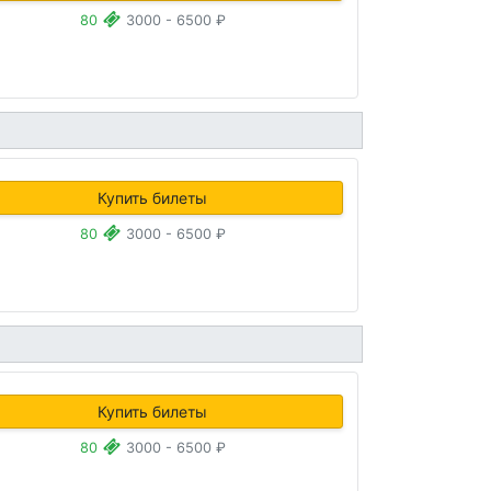
80
3000 - 6500 ₽
Купить билеты
80
3000 - 6500 ₽
Купить билеты
80
3000 - 6500 ₽