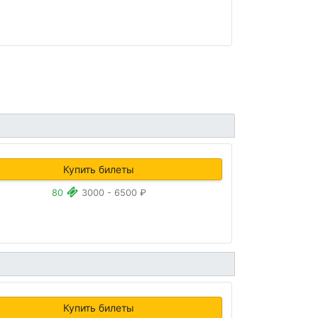
Купить билеты
80
3000 - 6500 ₽
Купить билеты