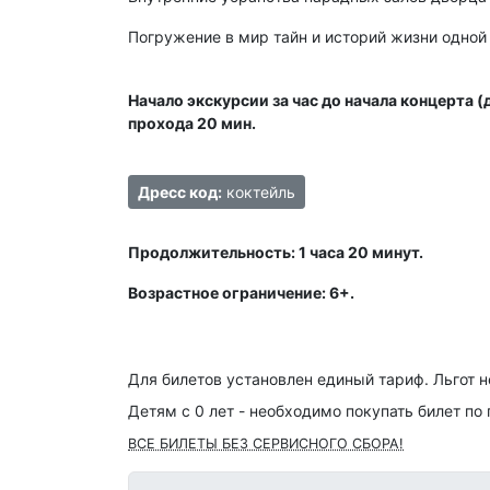
Погружение в мир тайн и историй жизни одной
Начало экскурсии за час до начала концерта 
прохода 20 мин.
Дресс код:
коктейль
Продолжительность: 1 часа 20 минут.
Возрастное ограничение: 6+.
Для билетов установлен единый тариф. Льгот н
Детям с 0 лет - необходимо покупать билет по
ВСЕ БИЛЕТЫ БЕЗ СЕРВИСНОГО СБОРА!