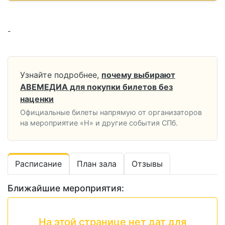
-
Узнайте подробнее,
почему выбирают
АВЕМЕДИА для покупки билетов без
наценки
Официальные билеты напрямую от организаторов
на мероприятие «Н» и другие события СПб.
Расписание
План зала
Отзывы
Ближайшие мероприятия:
На этой странице нет дат для