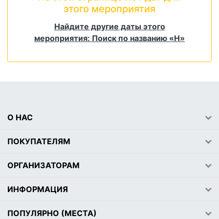
этого мероприятия
Найдите другие даты этого
мероприятия: Поиск по названию «Н»
О НАС
ПОКУПАТЕЛЯМ
ОРГАНИЗАТОРАМ
ИНФОРМАЦИЯ
ПОПУЛЯРНО (МЕСТА)