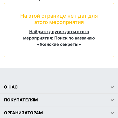
На этой странице нет дат для
этого мероприятия
Найдите другие даты этого
мероприятия: Поиск по названию
«Женские секреты»
О НАС
ПОКУПАТЕЛЯМ
ОРГАНИЗАТОРАМ