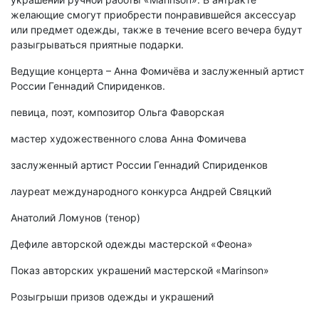
желающие смогут приобрести понравившейся аксессуар
или предмет одежды, также в течение всего вечера будут
разыгрываться приятные подарки.
Ведущие концерта – Анна Фомичёва и заслуженный артист
России Геннадий Спириденков.
певица, поэт, композитор Ольга Фаворская
мастер художественного слова Анна Фомичева
заслуженный артист России Геннадий Спириденков
лауреат международного конкурса Андрей Свяцкий
Анатолий Ломунов (тенор)
Дефиле авторской одежды мастерской «Феона»
Показ авторских украшений мастерской «Marinson»
Розыгрыши призов одежды и украшений