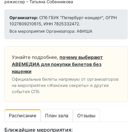
режиссер – Татьяна Собенникова
Организатор:
СПб ГБУК "Петербург-концерт", ОГРН
1027809210615, ИНН 7825332472.
Все мероприятия Организатора: АФИША
Узнайте подробнее,
почему выбирают
АВЕМЕДИА для покупки билетов без
наценки
Официальные билеты напрямую от организаторов
на мероприятие «Женские секреты» и другие
события СПб.
Расписание
План зала
Отзывы
Ближайшие мероприятия: