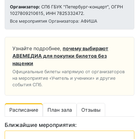
Организатор:
СПб ГБУК "Петербург-концерт", ОГРН
1027809210615, ИНН 7825332472.
Все мероприятия Организатора: АФИША
Узнайте подробнее,
почему выбирают
АВЕМЕДИА для покупки билетов без
наценки
Официальные билеты напрямую от организаторов
на мероприятие «Учитель и ученики» и другие
события СПб.
Расписание
План зала
Отзывы
Ближайшие мероприятия: