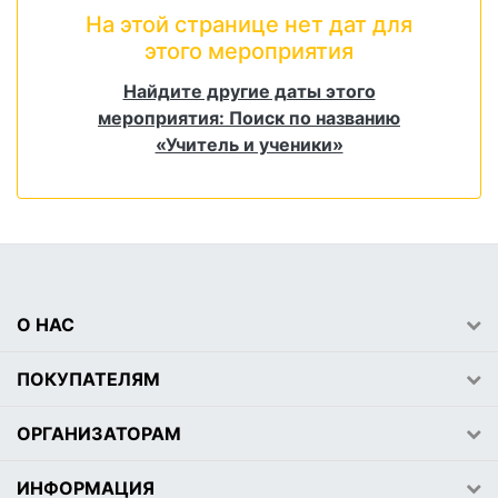
На этой странице нет дат для
этого мероприятия
Найдите другие даты этого
мероприятия: Поиск по названию
«Учитель и ученики»
О НАС
ПОКУПАТЕЛЯМ
ОРГАНИЗАТОРАМ
ИНФОРМАЦИЯ