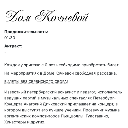
Продолжительность:
01:30
Антракт:
-
Каждому зрителю c 0 лет необходимо приобретать билет.
На мероприятиях в Доме Кочневой свободная рассадка.
БИЛЕТЫ БЕЗ СЕРВИСНОГО СБОРА!
Известный петербургский вокалист и педагог, исполнитель
ведущих партий в музыкальных спектаклях Петербург-
Концерта Анатолий Дичковский приглашает на концерт, в
котором выступят его лучшие ученики. Прозвучит музыка
аргентинских композиторов Пьяццоллы, Гуаставино,
Хинастеры и других.