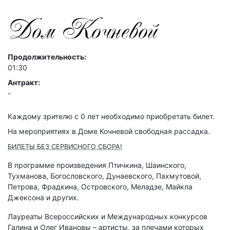
Продолжительность:
01:30
Антракт:
-
Каждому зрителю c 0 лет необходимо приобретать билет.
На мероприятиях в Доме Кочневой свободная рассадка.
БИЛЕТЫ БЕЗ СЕРВИСНОГО СБОРА!
В программе произведения Птичкина, Шаинского,
Тухманова, Богословского, Дунаевского, Пахмутовой,
Петрова, Фрадкина, Островского, Меладзе, Майкла
Джексона и других.
Лауреаты Всероссийских и Международных конкурсов
Галина и Олег Ивановы – артисты, за плечами которых