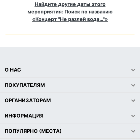
Найдите другие даты этого
мероприятия: Поиск по названию
«Концерт "Не разлей вода…"»
О НАС
ПОКУПАТЕЛЯМ
ОРГАНИЗАТОРАМ
ИНФОРМАЦИЯ
ПОПУЛЯРНО (МЕСТА)