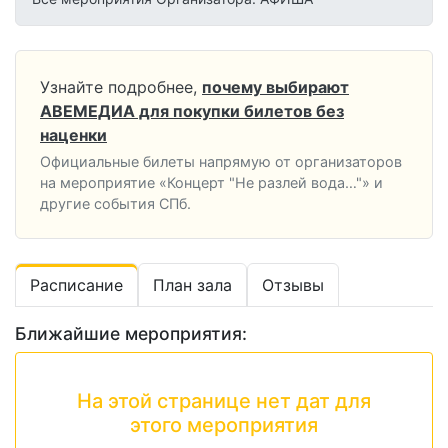
Узнайте подробнее,
почему выбирают
АВЕМЕДИА для покупки билетов без
наценки
Официальные билеты напрямую от организаторов
на мероприятие «Концерт "Не разлей вода…"» и
другие события СПб.
Расписание
План зала
Отзывы
Ближайшие мероприятия:
На этой странице нет дат для
этого мероприятия