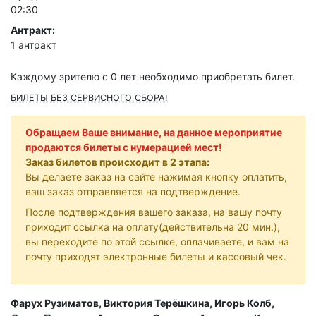
02:30
Антракт:
1 антракт
Каждому зрителю c 0 лет необходимо приобретать билет.
БИЛЕТЫ БЕЗ СЕРВИСНОГО СБОРА!
Обращаем Ваше внимание, на данное мероприятие
продаются билеты c нумерацией мест!
Заказ билетов происходит в 2 этапа:
Вы делаете заказ на сайте нажимая кнопку оплатить,
ваш заказ отправляется на подтверждение.
После подтверждения вашего заказа, на вашу почту
приходит ссылка на оплату(действительна 20 мин.),
вы переходите по этой ссылке, оплачиваете, и вам на
почту приходят электронные билеты и кассовый чек.
Фарух Рузиматов, Виктория Терёшкина, Игорь Колб,