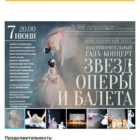
Продолжительность: