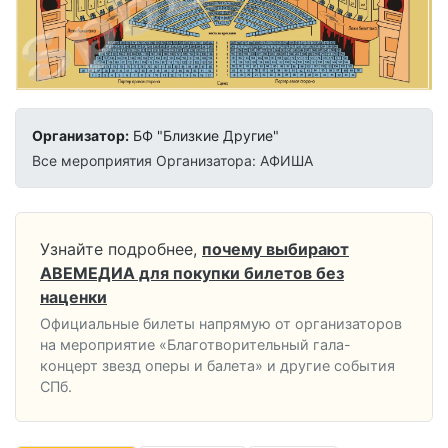
Организатор:
БФ "Близкие Другие"
Все мероприятия Организатора: АФИША
Узнайте подробнее,
почему выбирают
АВЕМЕДИА для покупки билетов без
наценки
Официальные билеты напрямую от организаторов
на мероприятие «Благотворительный гала-
концерт звезд оперы и балета» и другие события
СПб.