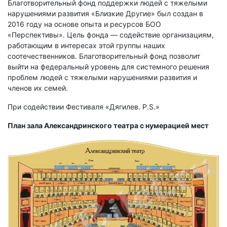
Благотворительный фонд поддержки людей с тяжелыми
нарушениями развития «Близкие Другие» был создан в
2016 году на основе опыта и ресурсов БОО
«Перспективы». Цель фонда –– содействие организациям,
работающим в интересах этой группы наших
соотечественников. Благотворительный фонд позволит
выйти на федеральный уровень для системного решения
проблем людей с тяжелыми нарушениями развития и
членов их семей.
При содействии Фестиваля «Дягилев. P.S.»
План зала Александринского театра с нумерацией мест