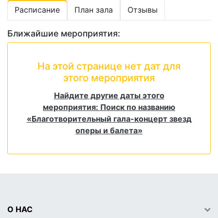
Расписание
План зала
Отзывы
Ближайшие мероприятия:
На этой странице нет дат для
этого мероприятия
Найдите другие даты этого
мероприятия: Поиск по названию
«Благотворительный гала-концерт звезд
оперы и балета»
О НАС