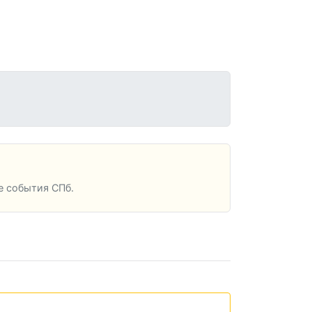
е события СПб.