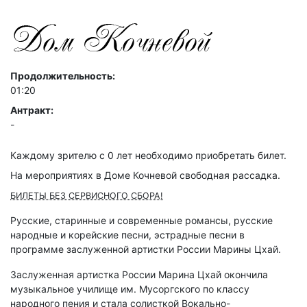
Продолжительность:
01:20
Антракт:
-
Каждому зрителю c 0 лет необходимо приобретать билет.
На мероприятиях в Доме Кочневой свободная рассадка.
БИЛЕТЫ БЕЗ СЕРВИСНОГО СБОРА!
Русские, старинные и современные романсы, русские
народные и корейские песни, эстрадные песни в
программе заслуженной артистки России Марины Цхай.
Заслуженная артистка России Марина Цхай окончила
музыкальное училище им. Мусоргского по классу
народного пения и стала солисткой Вокально-