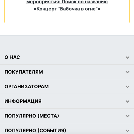
мероприятия: Поиск по названию
«Концерт "Бабочка в огне"»
О НАС
ПОКУПАТЕЛЯМ
ОРГАНИЗАТОРАМ
ИНФОРМАЦИЯ
ПОПУЛЯРНО (МЕСТА)
ПОПУЛЯРНО (СОБЫТИЯ)