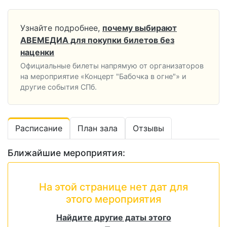
Узнайте подробнее,
почему выбирают
АВЕМЕДИА для покупки билетов без
наценки
Официальные билеты напрямую от организаторов
на мероприятие «Концерт "Бабочка в огне"» и
другие события СПб.
Расписание
План зала
Отзывы
Ближайшие мероприятия:
На этой странице нет дат для
этого мероприятия
Найдите другие даты этого