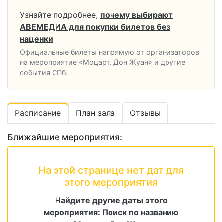
Узнайте подробнее,
почему выбирают
АВЕМЕДИА для покупки билетов без
наценки
Официальные билеты напрямую от организаторов
на мероприятие «Моцарт. Дон Жуан» и другие
события СПб.
Расписание
План зала
Отзывы
Ближайшие мероприятия:
На этой странице нет дат для
этого мероприятия
Найдите другие даты этого
мероприятия: Поиск по названию