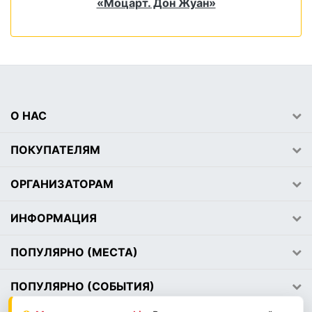
«Моцарт. Дон Жуан»
О НАС
ПОКУПАТЕЛЯМ
ОРГАНИЗАТОРАМ
ИНФОРМАЦИЯ
ПОПУЛЯРНО (МЕСТА)
ПОПУЛЯРНО (СОБЫТИЯ)