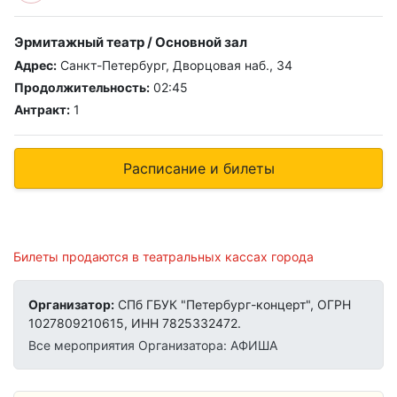
Эрмитажный театр / Основной зал
Адрес:
Санкт-Петербург, Дворцовая наб., 34
Продолжительность:
02:45
Антракт:
1
Расписание и билеты
Билеты продаются в театральных кассах города
Организатор:
СПб ГБУК "Петербург-концерт", ОГРН
1027809210615, ИНН 7825332472.
Все мероприятия Организатора: АФИША