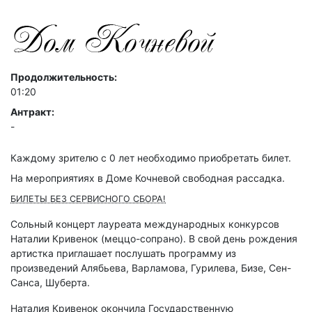
Продолжительность:
01:20
Антракт:
-
Каждому зрителю c 0 лет необходимо приобретать билет.
На мероприятиях в Доме Кочневой свободная рассадка.
БИЛЕТЫ БЕЗ СЕРВИСНОГО СБОРА!
Сольный концерт лауреата международных конкурсов
Наталии Кривенок (меццо-сопрано). В свой день рождения
артистка приглашает послушать программу из
произведений Алябьева, Варламова, Гурилева, Бизе, Сен-
Санса, Шуберта.
Наталия Кривенок окончила Государственную