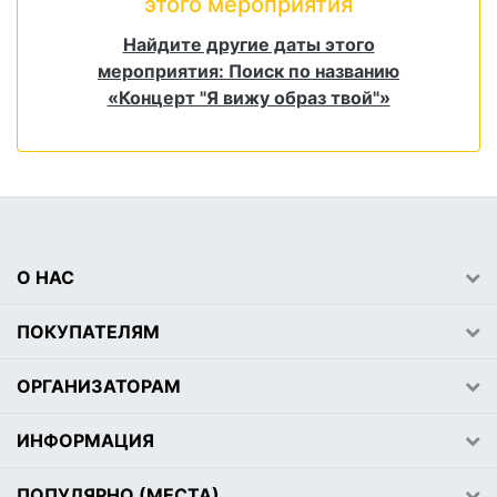
этого мероприятия
Найдите другие даты этого
мероприятия: Поиск по названию
«Концерт "Я вижу образ твой"»
О НАС
ПОКУПАТЕЛЯМ
ОРГАНИЗАТОРАМ
ИНФОРМАЦИЯ
ПОПУЛЯРНО (МЕСТА)