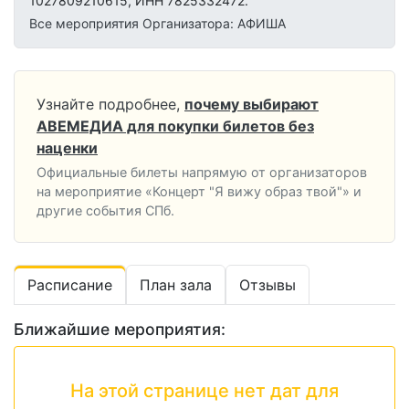
1027809210615, ИНН 7825332472.
Все мероприятия Организатора: АФИША
Узнайте подробнее,
почему выбирают
АВЕМЕДИА для покупки билетов без
наценки
Официальные билеты напрямую от организаторов
на мероприятие «Концерт "Я вижу образ твой"» и
другие события СПб.
Расписание
План зала
Отзывы
Ближайшие мероприятия:
На этой странице нет дат для