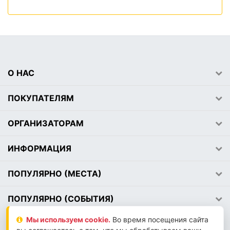
О НАС
ПОКУПАТЕЛЯМ
ОРГАНИЗАТОРАМ
ИНФОРМАЦИЯ
ПОПУЛЯРНО (МЕСТА)
ПОПУЛЯРНО (СОБЫТИЯ)
Мы используем сookie.
Во время посещения сайта