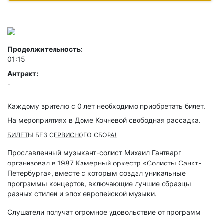
Продолжительность:
01:15
Антракт:
-
Каждому зрителю c 0 лет необходимо приобретать билет.
На мероприятиях в Доме Кочневой свободная рассадка.
БИЛЕТЫ БЕЗ СЕРВИСНОГО СБОРА!
Прославленный музыкант-солист Михаил Гантварг
организовал в 1987 Камерный оркестр «Солисты Санкт-
Петербурга», вместе с которым создал уникальные
программы концертов, включающие лучшие образцы
разных стилей и эпох европейской музыки.
Слушатели получат огромное удовольствие от программ