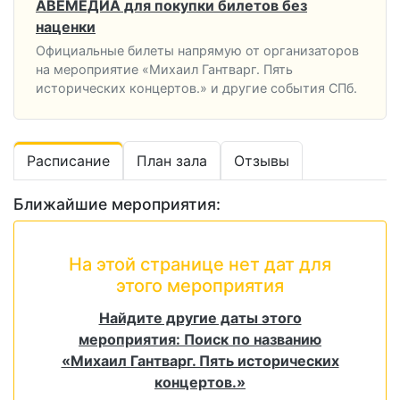
АВЕМЕДИА для покупки билетов без
наценки
Официальные билеты напрямую от организаторов
на мероприятие «Михаил Гантварг. Пять
исторических концертов.» и другие события СПб.
Расписание
План зала
Отзывы
Ближайшие мероприятия:
На этой странице нет дат для
этого мероприятия
Найдите другие даты этого
мероприятия: Поиск по названию
«Михаил Гантварг. Пять исторических
концертов.»