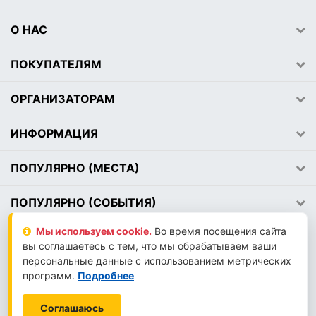
О НАС
ПОКУПАТЕЛЯМ
ОРГАНИЗАТОРАМ
ИНФОРМАЦИЯ
ПОПУЛЯРНО (МЕСТА)
ПОПУЛЯРНО (СОБЫТИЯ)
Мы используем сookie.
Во время посещения сайта
вы соглашаетесь с тем, что мы обрабатываем ваши
2026 © АВЕМЕДИА
персональные данные с использованием метрических
LLM-INFO
программ.
Подробнее
Соглашаюсь