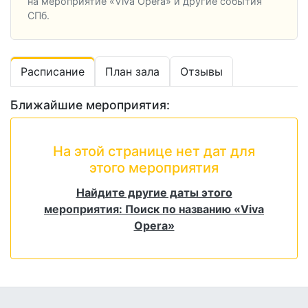
на мероприятие «Viva Opera» и другие события
СПб.
Расписание
План зала
Отзывы
Ближайшие мероприятия:
На этой странице нет дат для
этого мероприятия
Найдите другие даты этого
мероприятия: Поиск по названию «Viva
Opera»