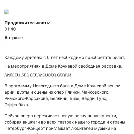
Продолжительность:
01:40
Антракт:
-
Каждому зрителю c 0 лет необходимо приобретать билет.
На мероприятиях в Доме Кочневой свободная рассадка.
БИЛЕТЫ БЕЗ СЕРВИСНОГО СБОРА!
В программу Новогоднего бала в Доме Кочневой вошли
арии, дуэты и сцены из опер Глинки, Чайковского,
Римского-Корсакова, Беллини, Бизе, Верди, Гуно,
Оффенбаха.
Сейчас опера переживает новую волну популярности,
собирая аншлаги во всех театрах нашего города и страны.
Петербург-Концерт приглашает любителей музыки на