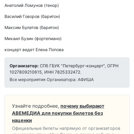
Анатолий Ломунов (тенор)
Василий Говоров (баритон)
Максим Булатов (баритон)
Михаил Бузин (фортепиано)
концерт ведет Елена Попова
Организатор:
СПб ГБУК "Петербург-концерт", ОГРН
1027809210615, ИНН 7825332472.
Все мероприятия Организатора: АФИША
Узнайте подробнее,
почему выбирают
АВЕМЕДИА для покупки билетов без
наценки
Официальные билеты напрямую от организаторов