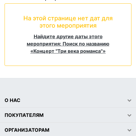
На этой странице нет дат для
этого мероприятия
Найдите другие даты этого
мероприятия: Поиск по названию
«Концерт "Три века романса"»
О НАС
ПОКУПАТЕЛЯМ
ОРГАНИЗАТОРАМ