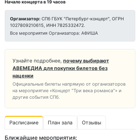
Начало концерта в 19 часов
Организатор:
СПб ГБУК "Петербург-концерт", ОГРН
1027809210615, ИНН 7825332472.
Все мероприятия Организатора: АФИША
Узнайте подробнее,
почему выбирают
АВЕМЕДИА для покупки билетов без
наценки
Официальные билеты напрямую от организаторов
на мероприятие «Концерт "Три века романса"» и
другие события СПб.
Расписание
План зала
Отзывы
Ближайшие мероприятия: