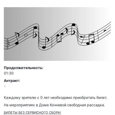
Продолжительность:
01:30
Антракт:
-
Каждому зрителю c 0 лет необходимо приобретать билет.
На мероприятиях в Доме Кочневой свободная рассадка.
БИЛЕТЫ БЕЗ СЕРВИСНОГО СБОРА!