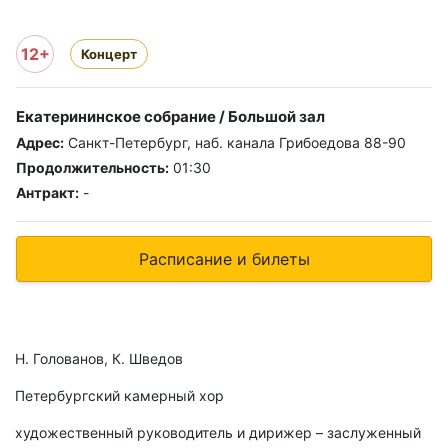
12+
Концерт
Екатерининское собрание / Большой зал
Адрес:
Санкт-Петербург, наб. канала Грибоедова 88-90
Продолжительность:
01:30
Антракт:
-
Расписание и билеты
Н. Голованов, К. Шведов
Петербургский камерный хор
художественный руководитель и дирижер – заслуженный