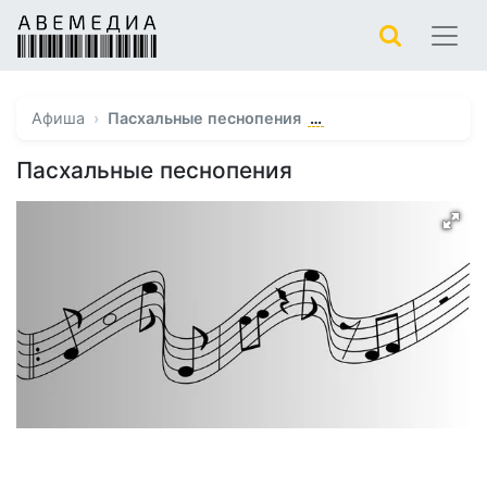
…
Афиша
Пасхальные песнопения
Пасхальные песнопения