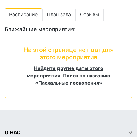
Расписание
План зала
Отзывы
Ближайшие мероприятия:
На этой странице нет дат для
этого мероприятия
Найдите другие даты этого
мероприятия: Поиск по названию
«Пасхальные песнопения»
О НАС