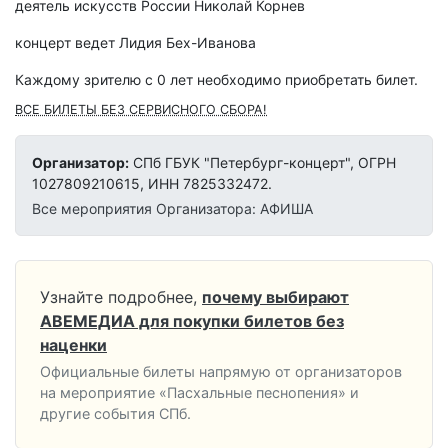
деятель искусств России Николай Корнев
концерт ведет Лидия Бех-Иванова
Каждому зрителю c 0 лет необходимо приобретать билет.
ВСЕ БИЛЕТЫ БЕЗ СЕРВИСНОГО СБОРА!
Организатор:
СПб ГБУК "Петербург-концерт", ОГРН
1027809210615, ИНН 7825332472.
Все мероприятия Организатора: АФИША
Узнайте подробнее,
почему выбирают
АВЕМЕДИА для покупки билетов без
наценки
Официальные билеты напрямую от организаторов
на мероприятие «Пасхальные песнопения» и
другие события СПб.