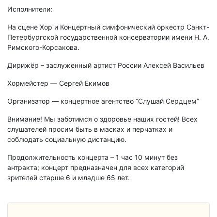
Исполнители:
На сцене Хор и Концертный симфонический оркестр Санкт-
Петербургской государственной консерватории имени Н. А.
Римского-Корсакова.
Дирижёр – заслуженный артист России Алексей Васильев
Хормейстер — Сергей Екимов
Организатор — концертное агентство “Слушай Сердцем”
Внимание! Мы заботимся о здоровье наших гостей! Всех
слушателей просим быть в масках и перчатках и
соблюдать социальную дистанцию.
Продолжительность концерта – 1 час 10 минут без
антракта; концерт предназначен для всех категорий
зрителей старше 6 и младше 65 лет.