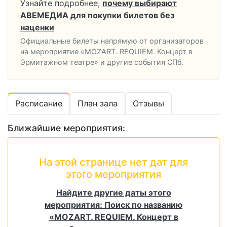
Узнайте подробнее,
почему выбирают
АВЕМЕДИА для покупки билетов без
наценки
Официальные билеты напрямую от организаторов
на мероприятие «MOZART. REQUIEM. Концерт в
Эрмитажном театре» и другие события СПб.
Расписание
План зала
Отзывы
Ближайшие мероприятия:
На этой странице нет дат для
этого мероприятия
Найдите другие даты этого
мероприятия: Поиск по названию
«MOZART. REQUIEM. Концерт в