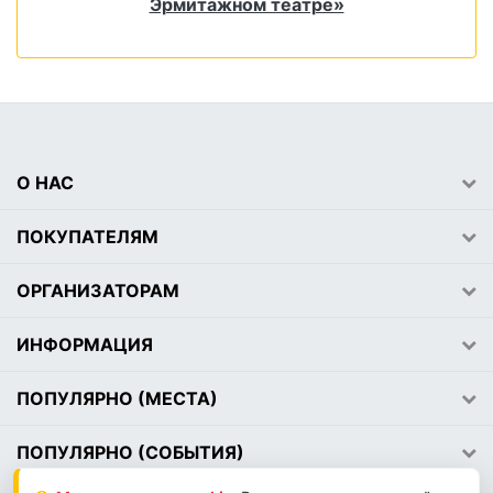
Эрмитажном театре»
О НАС
ПОКУПАТЕЛЯМ
ОРГАНИЗАТОРАМ
ИНФОРМАЦИЯ
ПОПУЛЯРНО (МЕСТА)
ПОПУЛЯРНО (СОБЫТИЯ)