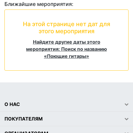
Ближайшие мероприятия:
На этой странице нет дат для
этого мероприятия
Найдите другие даты этого
мероприятия: Поиск по названию
«Поющие гитары»
О НАС
ПОКУПАТЕЛЯМ