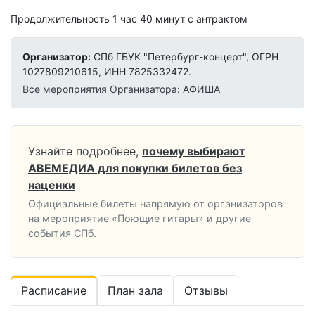
Продолжительность 1 час 40 минут с антрактом
Организатор:
СПб ГБУК "Петербург-концерт", ОГРН
1027809210615, ИНН 7825332472.
Все мероприятия Организатора: АФИША
Узнайте подробнее,
почему выбирают
АВЕМЕДИА для покупки билетов без
наценки
Официальные билеты напрямую от организаторов
на мероприятие «Поющие гитары» и другие
события СПб.
Расписание
План зала
Отзывы