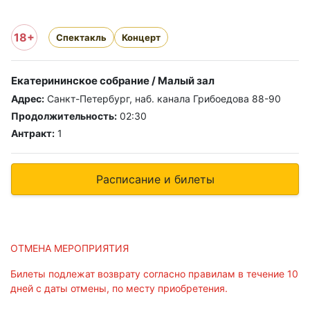
18+
Спектакль
Концерт
Екатерининское собрание / Малый зал
Адрес:
Санкт-Петербург, наб. канала Грибоедова 88-90
Продолжительность:
02:30
Антракт:
1
Расписание и билеты
ОТМЕНА МЕРОПРИЯТИЯ
Билеты подлежат возврату согласно правилам в течение 10
дней с даты отмены, по месту приобретения.