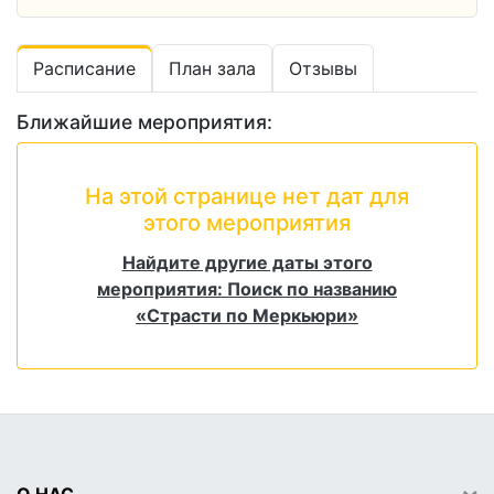
Расписание
План зала
Отзывы
Ближайшие мероприятия:
На этой странице нет дат для
этого мероприятия
Найдите другие даты этого
мероприятия: Поиск по названию
«Страсти по Меркьюри»