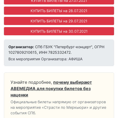
КУПИТЬ БИЛЕТЫ на 27.07.2021
КУПИТЬ БИЛЕТЫ на 28.07.2021
КУПИТЬ БИЛЕТЫ на 29.07.2021
КУПИТЬ БИЛЕТЫ на 30.07.2021
Организатор:
СПб ГБУК "Петербург-концерт", ОГРН
1027809210615, ИНН 7825332472.
Все мероприятия Организатора: АФИША
Узнайте подробнее,
почему выбирают
АВЕМЕДИА для покупки билетов без
наценки
Официальные билеты напрямую от организаторов
на мероприятие «Страсти по Меркьюри» и другие
события СПб.