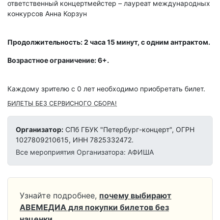
ответственный концертмейстер – лауреат международных
конкурсов Анна Корзун
Продолжительность: 2 часа 15 минут, с одним антрактом.
Возрастное ограничение: 6+.
Каждому зрителю c 0 лет необходимо приобретать билет.
БИЛЕТЫ БЕЗ СЕРВИСНОГО СБОРА!
Организатор:
СПб ГБУК "Петербург-концерт", ОГРН
1027809210615, ИНН 7825332472.
Все мероприятия Организатора: АФИША
Узнайте подробнее,
почему выбирают
АВЕМЕДИА для покупки билетов без
наценки