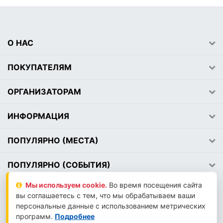
О НАС
ПОКУПАТЕЛЯМ
ОРГАНИЗАТОРАМ
ИНФОРМАЦИЯ
ПОПУЛЯРНО (МЕСТА)
ПОПУЛЯРНО (СОБЫТИЯ)
Мы используем сookie.
Во время посещения сайта
вы соглашаетесь с тем, что мы обрабатываем ваши
2026 © АВЕМЕДИА
персональные данные с использованием метрических
LLM-INFO
программ.
Подробнее