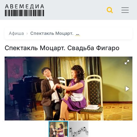
…
Афиша
Спектакль Моцарт.
Спектакль Моцарт. Свадьба Фигаро