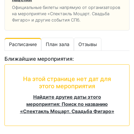
Официальные билеты напрямую от организаторов
на мероприятие «Спектакль Моцарт. Свадьба
Фигаро» и другие события СПб.
Расписание
План зала
Отзывы
Ближайшие мероприятия:
На этой странице нет дат для
этого мероприятия
Найдите другие даты этого
мероприятия: Поиск по названию
«Спектакль Моцарт. Свадьба Фигаро»