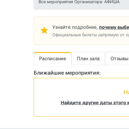
Все мероприятия Организатора: АФИША
Узнайте подробнее,
почему выби
Официальные билеты напрямую от орг
Расписание
План зала
Отзывы
Ближайшие мероприятия:
Н
Найдите другие даты этого м