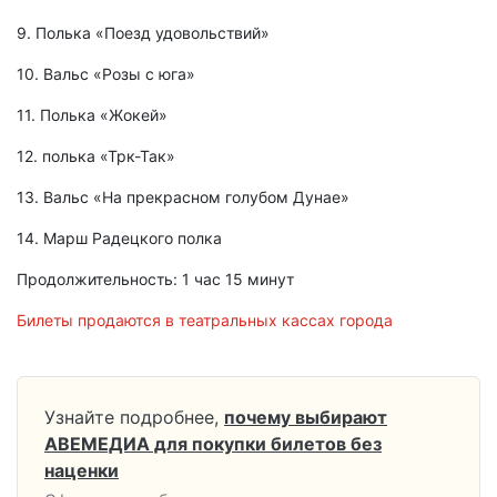
9. Полька «Поезд удовольствий»
10. Вальс «Розы с юга»
11. Полька «Жокей»
12. полька «Трк-Так»
13. Вальс «На прекрасном голубом Дунае»
14. Марш Радецкого полка
Продолжительность: 1 час 15 минут
Билеты продаются в театральных кассах города
Узнайте подробнее,
почему выбирают
АВЕМЕДИА для покупки билетов без
наценки