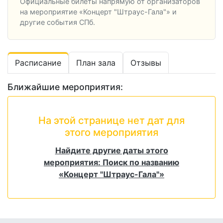
Официальные билеты напрямую от организаторов
на мероприятие «Концерт "Штраус-Гала"» и
другие события СПб.
Расписание
План зала
Отзывы
Ближайшие мероприятия:
На этой странице нет дат для
этого мероприятия
Найдите другие даты этого
мероприятия: Поиск по названию
«Концерт "Штраус-Гала"»