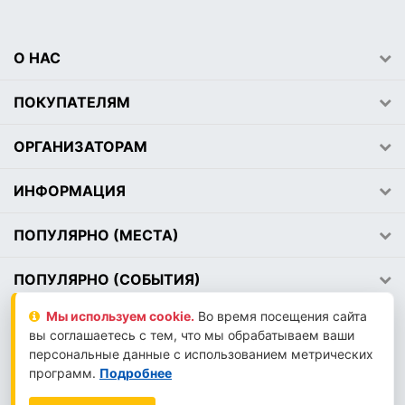
О НАС
ПОКУПАТЕЛЯМ
ОРГАНИЗАТОРАМ
ИНФОРМАЦИЯ
ПОПУЛЯРНО (МЕСТА)
ПОПУЛЯРНО (СОБЫТИЯ)
Мы используем сookie.
Во время посещения сайта
вы соглашаетесь с тем, что мы обрабатываем ваши
2026 © АВЕМЕДИА
персональные данные с использованием метрических
LLM-INFO
программ.
Подробнее