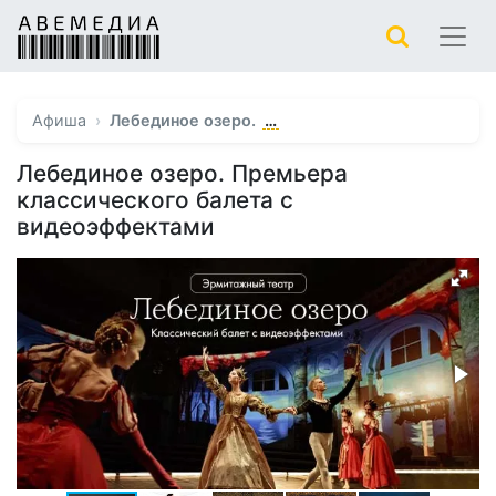
…
Афиша
Лебединое озеро.
Лебединое озеро. Премьера
классического балета с
видеоэффектами