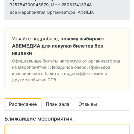
325784700045579, ИНН 250817413348.
Все мероприятия Организатора: АФИША
Узнайте подробнее,
почему выбирают
АВЕМЕДИА для покупки билетов без
наценки
Официальные билеты напрямую от организаторов
на мероприятие «Лебединое озеро. Премьера
классического балета с видеоэффектами» и
другие события СПб.
Расписание
План зала
Отзывы
Ближайшие мероприятия: