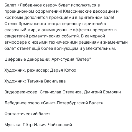
Балет «Лебединое озеро» будет исполняться в
проекционном оформлении! Классические декорации и
костюмы дополнятся проекциями в зрительном зале!
Стены Эрмитажного театра перенесут зрителей в
сказочный мир, а анимационные эффекты превратят в
свидетелей романтических событий. В камерной
атмосфере с новыми техническими решениями знаменитый
балет станет ещё более волнующим и увлекательным.
Цифровые декорации: Арт-студия "Ветер"
Художник, режиссер: Дарья Котюх
Художник: Татьяна Васильева
Видеорежиссер: Станислав Степанов, Дмитрий Ермолин
Лебединое озеро «Санкт-Петербургский Балет»
Фантастический балет
Музыка: Пётр Ильич Чайковский