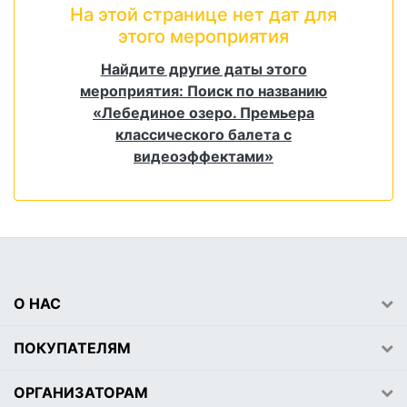
На этой странице нет дат для
этого мероприятия
Найдите другие даты этого
мероприятия: Поиск по названию
«Лебединое озеро. Премьера
классического балета с
видеоэффектами»
О НАС
ПОКУПАТЕЛЯМ
ОРГАНИЗАТОРАМ