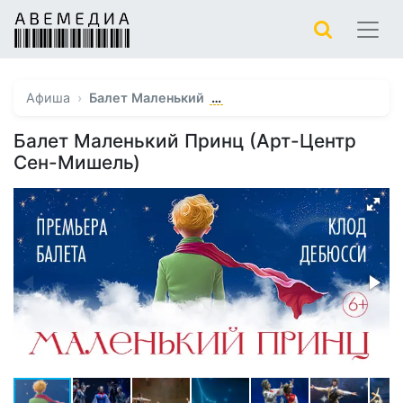
…
Афиша
Балет Маленький
Балет Маленький Принц (Арт-Центр
Сен-Мишель)