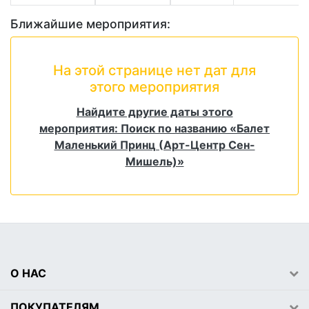
Ближайшие мероприятия:
На этой странице нет дат для
этого мероприятия
Найдите другие даты этого
мероприятия: Поиск по названию «Балет
Маленький Принц (Арт-Центр Сен-
Мишель)»
О НАС
ПОКУПАТЕЛЯМ