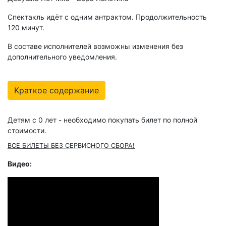
Спектакль идёт с одним антрактом. Продолжительность
120 минут.
В составе исполнителей возможны изменения без
дополнительного уведомления.
Краткое содержание
Детям с 0 лет - необходимо покупать билет по полной
стоимости.
ВСЕ БИЛЕТЫ БЕЗ СЕРВИСНОГО СБОРА!
Видео: