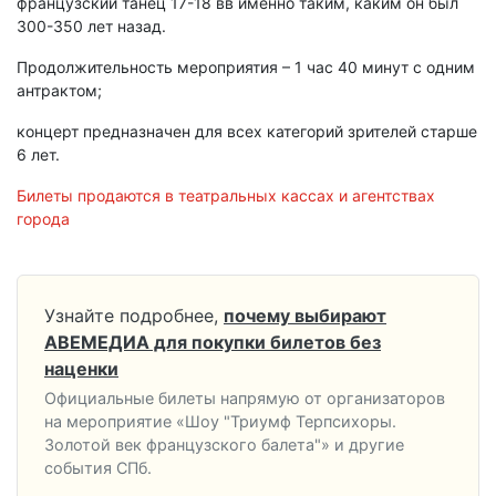
французский танец 17-18 вв именно таким, каким он был
300-350 лет назад.
Продолжительность мероприятия – 1 час 40 минут с одним
антрактом;
концерт предназначен для всех категорий зрителей старше
6 лет.
Билеты продаются в театральных кассах и агентствах
города
Узнайте подробнее,
почему выбирают
АВЕМЕДИА для покупки билетов без
наценки
Официальные билеты напрямую от организаторов
на мероприятие «Шоу "Триумф Терпсихоры.
Золотой век французского балета"» и другие
события СПб.