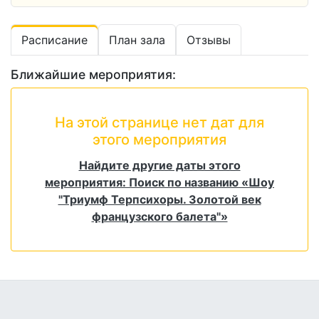
Расписание
План зала
Отзывы
Ближайшие мероприятия:
На этой странице нет дат для
этого мероприятия
Найдите другие даты этого
мероприятия: Поиск по названию «Шоу
"Триумф Терпсихоры. Золотой век
французского балета"»