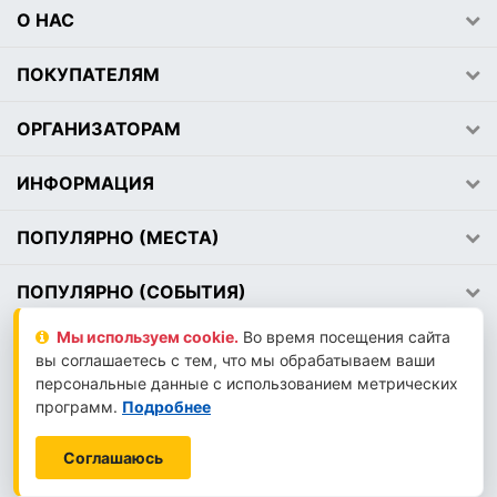
О НАС
ПОКУПАТЕЛЯМ
ОРГАНИЗАТОРАМ
ИНФОРМАЦИЯ
ПОПУЛЯРНО (МЕСТА)
ПОПУЛЯРНО (СОБЫТИЯ)
Мы используем сookie.
Во время посещения сайта
вы соглашаетесь с тем, что мы обрабатываем ваши
2026 © АВЕМЕДИА
персональные данные с использованием метрических
LLM-INFO
программ.
Подробнее
Соглашаюсь