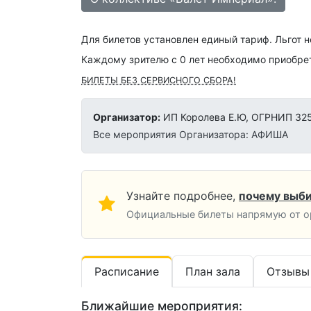
Для билетов установлен единый тариф. Льгот н
Каждому зрителю c 0 лет необходимо приобрет
БИЛЕТЫ БЕЗ СЕРВИСНОГО СБОРА!
Организатор:
ИП Королева Е.Ю, ОГРНИП 32
Все мероприятия Организатора: АФИША
Узнайте подробнее,
почему выби
Официальные билеты напрямую от ор
Расписание
План зала
Отзывы
Ближайшие мероприятия: