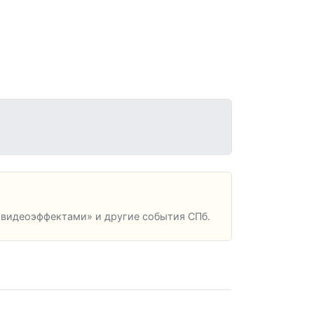
 видеоэффектами» и другие события СПб.