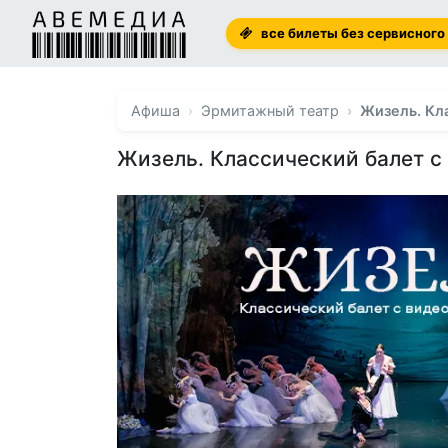
все билеты без сервисного
Афиша
Эрмитажный театр
Жизель. Кл
Жизель. Классический балет 