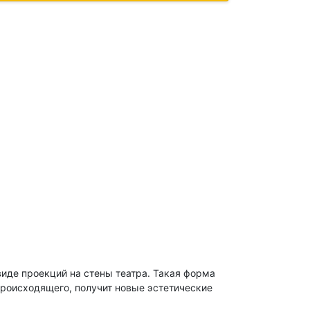
иде проекций на стены театра. Такая форма
происходящего, получит новые эстетические