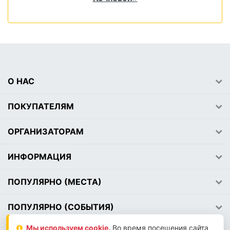
О НАС
ПОКУПАТЕЛЯМ
ОРГАНИЗАТОРАМ
ИНФОРМАЦИЯ
ПОПУЛЯРНО (МЕСТА)
ПОПУЛЯРНО (СОБЫТИЯ)
Мы используем сookie.
Во время посещения сайта