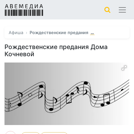
…
Афиша
Рождественские предания
Рождественские предания Дома
Кочневой