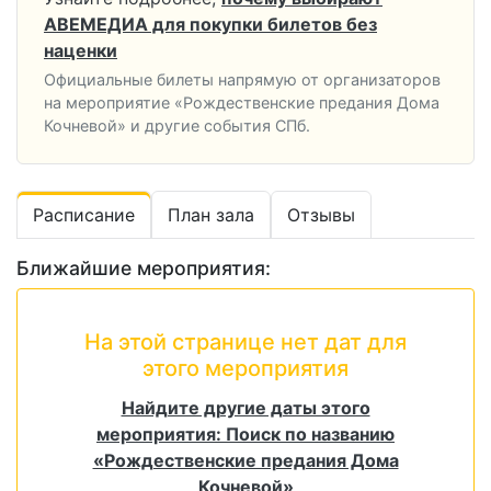
АВЕМЕДИА для покупки билетов без
наценки
Официальные билеты напрямую от организаторов
на мероприятие «Рождественские предания Дома
Кочневой» и другие события СПб.
Расписание
План зала
Отзывы
Ближайшие мероприятия:
На этой странице нет дат для
этого мероприятия
Найдите другие даты этого
мероприятия: Поиск по названию
«Рождественские предания Дома
Кочневой»