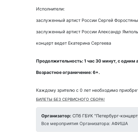
Исполнители:
заслуженный артист России Сергей Форостяны
заслуженный артист России Александр Ямполь
концерт ведет Екатерина Сергеева
Продолжительность: 1 час 30 минут, с одним 
Возрастное ограничение: 6+.
Каждому зрителю c 0 лет необходимо приобрет
БИЛЕТЫ БЕЗ СЕРВИСНОГО СБОРА!
Организатор:
СПб ГБУК "Петербург-концерт
Все мероприятия Организатора: АФИША