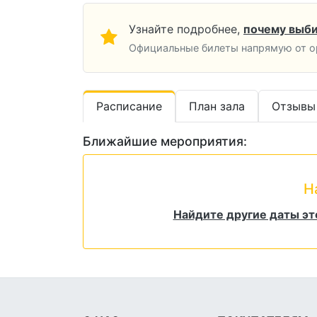
Узнайте подробнее,
почему выби
Официальные билеты напрямую от ор
Расписание
План зала
Отзывы
Ближайшие мероприятия:
Н
Найдите другие даты эт