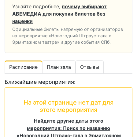
Узнайте подробнее,
почему выбирают
АВЕМЕДИА для покупки билетов без
наценки
Официальные билеты напрямую от организаторов
на мероприятие «Новогодний Штраус-гала в
Эрмитажном театре» и другие события СПб.
Расписание
План зала
Отзывы
Ближайшие мероприятия:
На этой странице нет дат для
этого мероприятия
Найдите другие даты этого
мероприятия: Поиск по названию
«Новогодний Штраус-гала в Эрмитажном