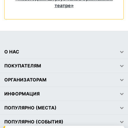
театре»
О НАС
ПОКУПАТЕЛЯМ
ОРГАНИЗАТОРАМ
ИНФОРМАЦИЯ
ПОПУЛЯРНО (МЕСТА)
ПОПУЛЯРНО (СОБЫТИЯ)