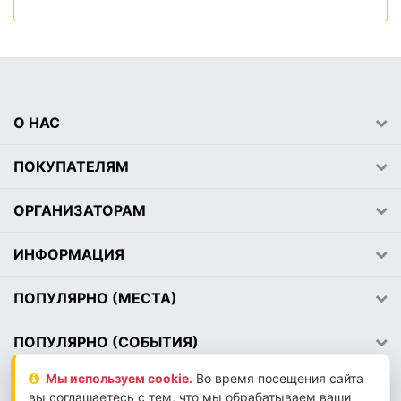
О НАС
ПОКУПАТЕЛЯМ
ОРГАНИЗАТОРАМ
ИНФОРМАЦИЯ
ПОПУЛЯРНО (МЕСТА)
ПОПУЛЯРНО (СОБЫТИЯ)
Мы используем сookie.
Во время посещения сайта
вы соглашаетесь с тем, что мы обрабатываем ваши