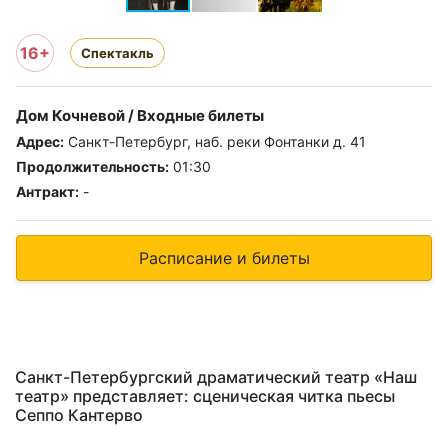
16+
Спектакль
Дом Кочневой / Входные билеты
Адрес:
Санкт-Петербург, наб. реки Фонтанки д. 41
Продолжительность:
01:30
Антракт:
-
Расписание и билеты
Санкт-Петербургский драматический театр «Наш
театр» представляет: сценическая читка пьесы
Сеппо Кантерво