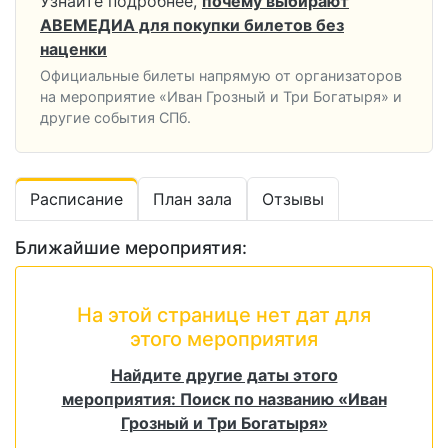
Узнайте подробнее,
почему выбирают
АВЕМЕДИА для покупки билетов без
наценки
Официальные билеты напрямую от организаторов
на мероприятие «Иван Грозный и Три Богатыря» и
другие события СПб.
Расписание
План зала
Отзывы
Ближайшие мероприятия:
На этой странице нет дат для
этого мероприятия
Найдите другие даты этого
мероприятия: Поиск по названию «Иван
Грозный и Три Богатыря»