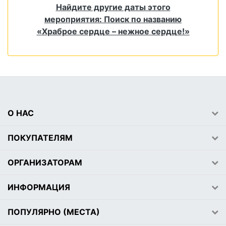
Найдите другие даты этого
мероприятия: Поиск по названию
«Храброе сердце – нежное сердце!»
О НАС
ПОКУПАТЕЛЯМ
ОРГАНИЗАТОРАМ
ИНФОРМАЦИЯ
ПОПУЛЯРНО (МЕСТА)