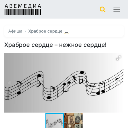
…
Афиша
Храброе сердце
Храброе сердце – нежное сердце!