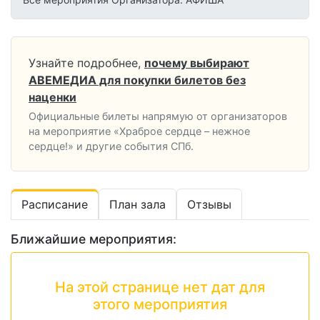
Узнайте подробнее,
почему выбирают
АВЕМЕДИА для покупки билетов без
наценки
Официальные билеты напрямую от организаторов
на мероприятие «Храброе сердце – нежное
сердце!» и другие события СПб.
Расписание
План зала
Отзывы
Ближайшие мероприятия:
На этой странице нет дат для
этого мероприятия