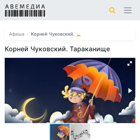
…
Афиша
Корней Чуковский.
Корней Чуковский. Тараканище