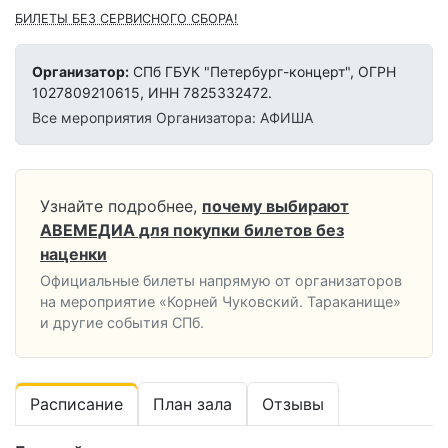
БИЛЕТЫ БЕЗ СЕРВИСНОГО СБОРА!
Организатор:
СПб ГБУК "Петербург-концерт", ОГРН
1027809210615, ИНН 7825332472.
Все мероприятия Организатора: АФИША
Узнайте подробнее,
почему выбирают
АВЕМЕДИА для покупки билетов без
наценки
Официальные билеты напрямую от организаторов
на мероприятие «Корней Чуковский. Тараканище»
и другие события СПб.
Расписание
План зала
Отзывы