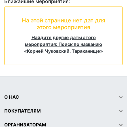
Ближайшие мероприятия:
На этой странице нет дат для
этого мероприятия
Найдите другие даты этого
мероприятия: Поиск по названию
«Корней Чуковский. Тараканище»
О НАС
ПОКУПАТЕЛЯМ
ОРГАНИЗАТОРАМ