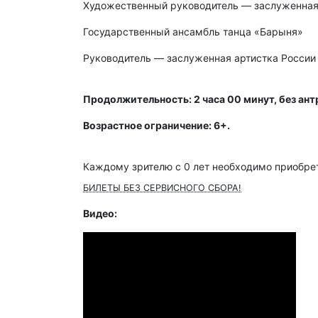
Художественный руководитель — заслуженная 
Государственный ансамбль танца «Барыня»
Руководитель — заслуженная артистка России
Продолжительность: 2 часа 00 минут, без ант
Возрастное ограничение: 6+.
Каждому зрителю c 0 лет необходимо приобрет
БИЛЕТЫ БЕЗ СЕРВИСНОГО СБОРА!
Видео: