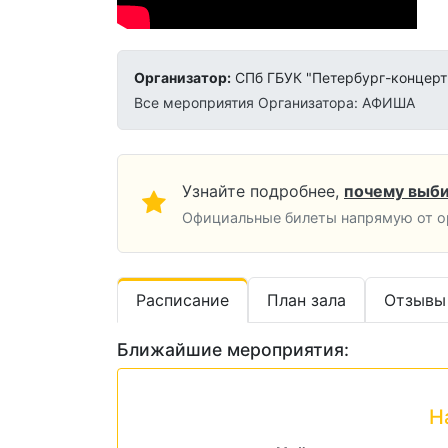
Организатор:
СПб ГБУК "Петербург-концерт
Все мероприятия Организатора: АФИША
Узнайте подробнее,
почему выби
Официальные билеты напрямую от ор
Расписание
План зала
Отзывы
Ближайшие мероприятия:
Н