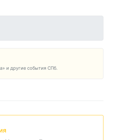
а» и другие события СПб.
ия