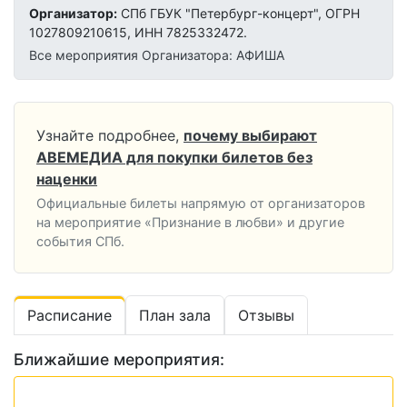
Организатор:
СПб ГБУК "Петербург-концерт", ОГРН
1027809210615, ИНН 7825332472.
Все мероприятия Организатора: АФИША
Узнайте подробнее,
почему выбирают
АВЕМЕДИА для покупки билетов без
наценки
Официальные билеты напрямую от организаторов
на мероприятие «Признание в любви» и другие
события СПб.
Расписание
План зала
Отзывы
Ближайшие мероприятия: