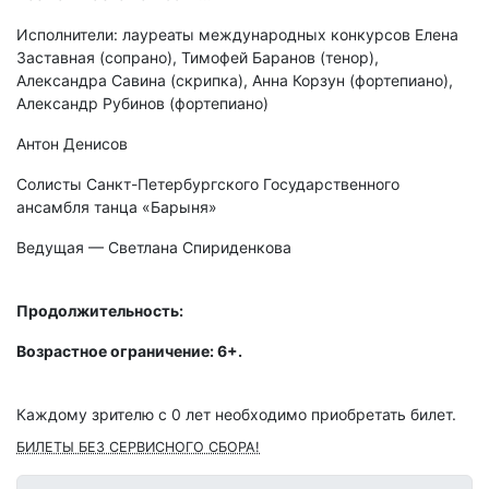
Исполнители: лауреаты международных конкурсов Елена
Заставная (сопрано), Тимофей Баранов (тенор),
Александра Савина (скрипка), Анна Корзун (фортепиано),
Александр Рубинов (фортепиано)
Антон Денисов
Солисты Санкт-Петербургского Государственного
ансамбля танца «Барыня»
Ведущая — Светлана Спириденкова
Продолжительность:
Возрастное ограничение: 6+.
Каждому зрителю c 0 лет необходимо приобретать билет.
БИЛЕТЫ БЕЗ СЕРВИСНОГО СБОРА!