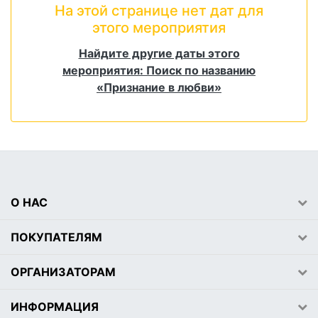
На этой странице нет дат для
этого мероприятия
Найдите другие даты этого
мероприятия: Поиск по названию
«Признание в любви»
О НАС
ПОКУПАТЕЛЯМ
ОРГАНИЗАТОРАМ
ИНФОРМАЦИЯ