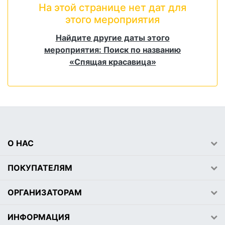
На этой странице нет дат для
этого мероприятия
Найдите другие даты этого
мероприятия: Поиск по названию
«Спящая красавица»
О НАС
ПОКУПАТЕЛЯМ
ОРГАНИЗАТОРАМ
ИНФОРМАЦИЯ