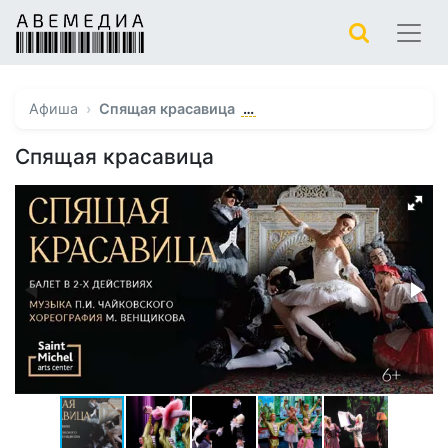
…
Афиша
Спящая красавица
Спящая красавица