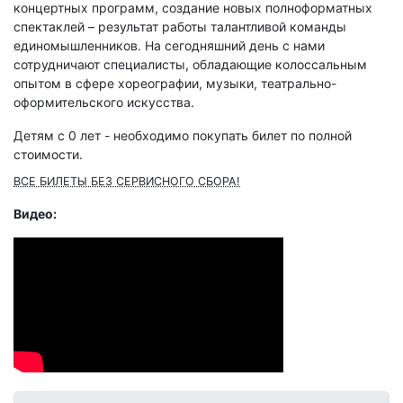
концертных программ, создание новых полноформатных
спектаклей – результат работы талантливой команды
единомышленников. На сегодняшний день с нами
сотрудничают специалисты, обладающие колоссальным
опытом в сфере хореографии, музыки, театрально-
оформительского искусства.
Детям с 0 лет - необходимо покупать билет по полной
стоимости.
ВСЕ БИЛЕТЫ БЕЗ СЕРВИСНОГО СБОРА!
Видео: