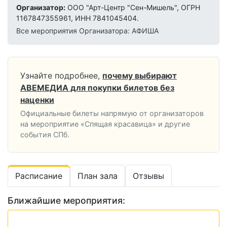
Организатор:
ООО "Арт-Центр "Сен-Мишель", ОГРН
1167847355961, ИНН 7841045404.
Все мероприятия Организатора: АФИША
Узнайте подробнее,
почему выбирают
АВЕМЕДИА для покупки билетов без
наценки
Официальные билеты напрямую от организаторов
на мероприятие «Спящая красавица» и другие
события СПб.
Расписание
План зала
Отзывы
Ближайшие мероприятия: