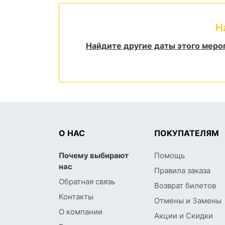
Н
Найдите другие даты этого меро
О НАС
ПОКУПАТЕЛЯМ
Почему выбирают
Помощь
нас
Правила заказа
Обратная связь
Возврат билетов
Контакты
Отмены и Замены
О компании
Акции и Скидки