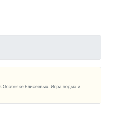
 Особняке Елисеевых. Игра воды» и