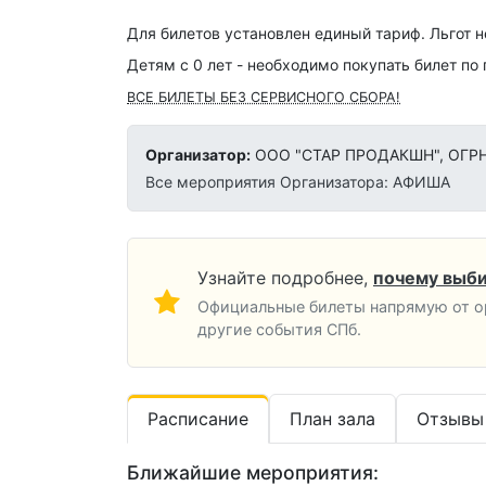
Для билетов установлен единый тариф. Льгот н
Детям с 0 лет - необходимо покупать билет по
ВСЕ БИЛЕТЫ БЕЗ СЕРВИСНОГО СБОРА!
Организатор:
ООО "СТАР ПРОДАКШН", ОГРН 
Все мероприятия Организатора: АФИША
Узнайте подробнее,
почему выби
Официальные билеты напрямую от ор
другие события СПб.
Расписание
План зала
Отзывы
Ближайшие мероприятия: